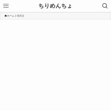
ちりめんちょ
ホーム
保田圭