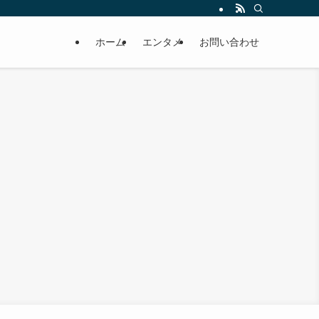
ホーム
エンタメ
お問い合わせ