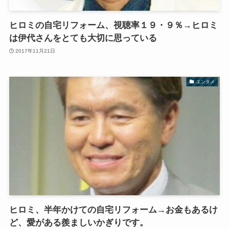
ヒロミの自宅リフォーム、視聴率１９・９％→ヒロミ
は伊代さんをとても大切に思っている
2017年11月21日
エンタメ
ヒロミ、半年かけての自宅リフォーム→お金もあるけ
ど、愛がある羨ましいかぎりです。