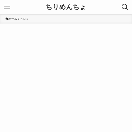
ちりめんちょ
ホーム
ヒロミ