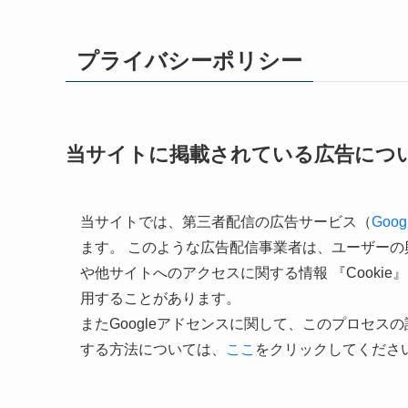
プライバシーポリシー
当サイトに掲載されている広告につ
当サイトでは、第三者配信の広告サービス（
Goo
ます。 このような広告配信事業者は、ユーザー
や他サイトへのアクセスに関する情報 『Cookie
用することがあります。
またGoogleアドセンスに関して、このプロセ
する方法については、
ここ
をクリックしてくださ