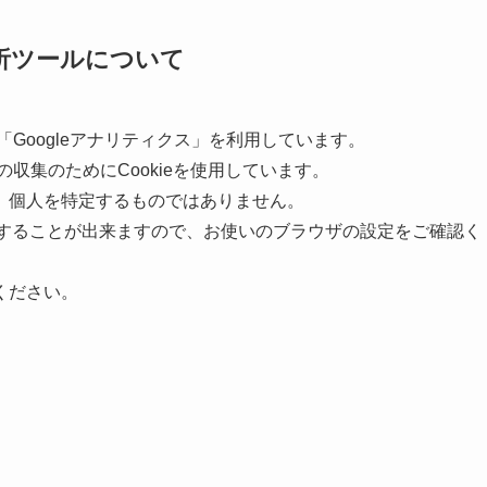
析ツールについて
「Googleアナリティクス」を利用しています。
の収集のためにCookieを使用しています。
、個人を特定するものではありません。
拒否することが出来ますので、お使いのブラウザの設定をご確認く
ください。