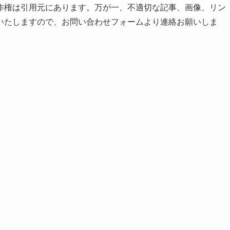
作権は引用元にあります。万が一、不適切な記事、画像、リン
いたしますので、お問い合わせフォームより連絡お願いしま