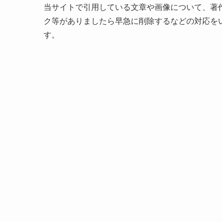
当サイトで引用している文章や画像について、著
ク等がありましたら早急に削除するなどの対応を
す。