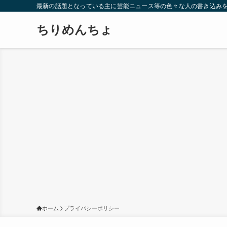
最新の話題となっている主に芸能ニュース等の色々な人の書き込み
ちりめんちょ
ホーム
プライバシーポリシー