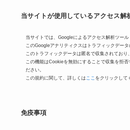
当サイトが使用しているアクセス解
当サイトでは、Googleによるアクセス解析ツール
このGoogleアナリティクスはトラフィックデータ
このトラフィックデータは匿名で収集されており
この機能はCookieを無効にすることで収集を
ださい。
この規約に関して、詳しくは
ここ
をクリックして
免疫事項