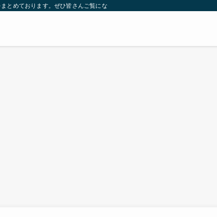
をまとめております。ぜひ皆さんご覧になっていってください。