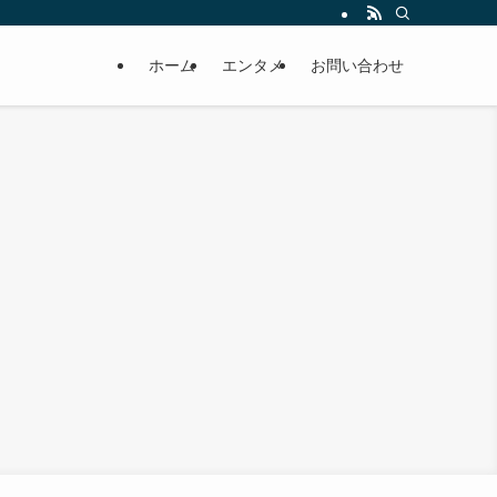
ホーム
エンタメ
お問い合わせ