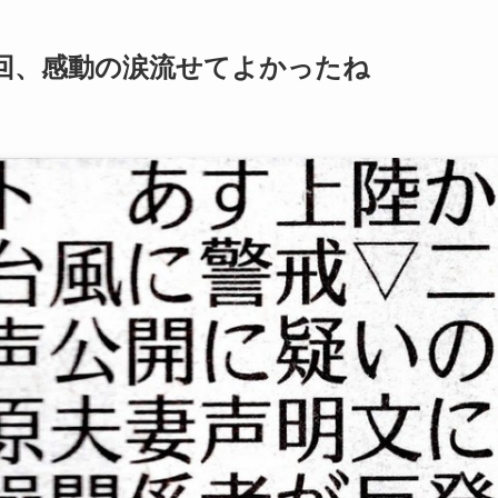
今回、感動の涙流せてよかったね