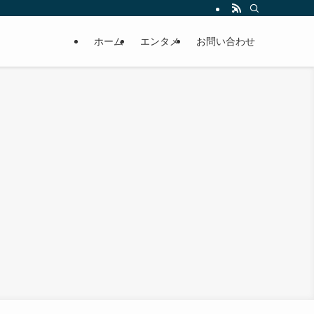
ホーム
エンタメ
お問い合わせ