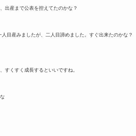
、出産まで公表を控えてたのかな？
で一人目産みましたが、二人目諦めました。すぐ出来たのかな？
、すくすく成長するといいですね。
な