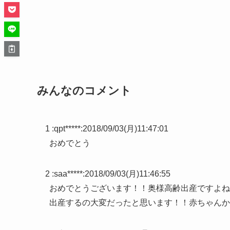
みんなのコメント
1 :
qpt*****
:
2018/09/03(月)11:47:01
おめでとう
2 :
saa*****
:
2018/09/03(月)11:46:55
おめでとうございます！！奥様高齢出産ですよね
出産するの大変だったと思います！！赤ちゃんか