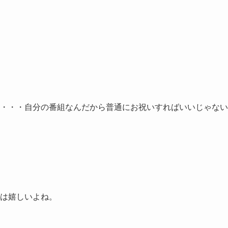
・・・自分の番組なんだから普通にお祝いすればいいじゃない
は嬉しいよね。