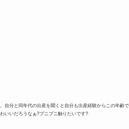
。自分と同年代の出産を聞くと自分も出産経験からこの年齢で
わいいだろうなぁ?プニプニ触りたいです?