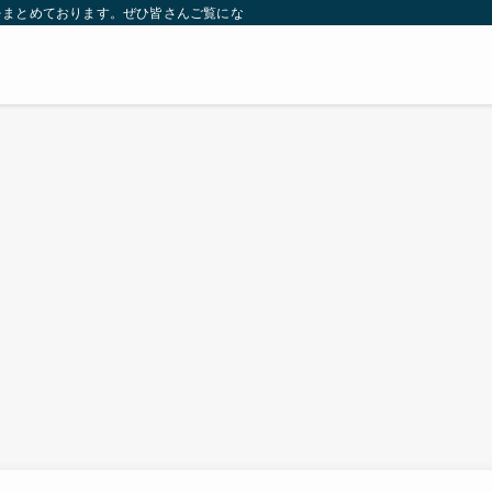
をまとめております。ぜひ皆さんご覧になっていってください。