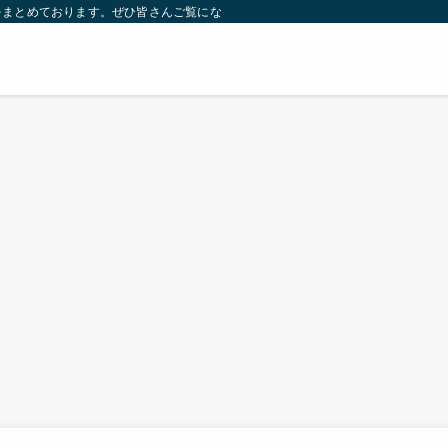
をまとめております。ぜひ皆さんご覧になっていってください。