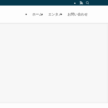
ホーム
エンタメ
お問い合わせ