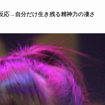
に反応→自分だけ生き残る精神力の凄さ