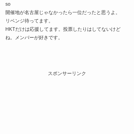
so
開催地が名古屋じゃなかったら一位だったと思うよ。
リベンジ待ってます。
HKTだけは応援してます。投票したりはしてないけど
ね。メンバーが好きです。
スポンサーリンク