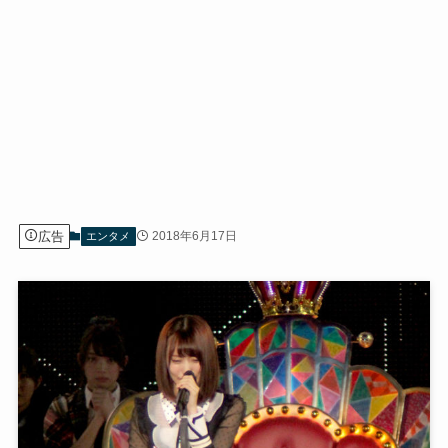
広告
2018年6月17日
エンタメ