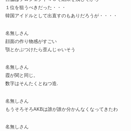
１位を狙うべきだった・・・
韓国アイドルとして出直すのもありだろうが・・・・
名無しさん
顔面の作り物感がすごい
顎とかぶつけたら歪んじゃいそう
名無しさん
霞が関と同じ。
数字はそんたくとねつ造.
名無しさん
もうそろそろAKBは誰が誰か分かんなくなってきたわ
名無しさん