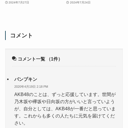
2024年7月27日
2024年7月24日
コメント
コメント一覧
（1件）
パンプキン
2020年4月19日 2:18 PM
AKB48のことは、ずっと応援しています。世間が
乃木坂や欅坂や日向坂の方がいいと言っていよう
が、自分としては、AKB48が一番だと思っていま
す。これからも多くの人たちに元気を届けてくだ
さい。