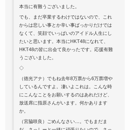
本当に有難うございました。
でも、まだ卒業するわけではないので、これ
からは悲しい事とか辛い事ばっかりだけでは
なくて、笑顔でいっぱいのアイドル人生にし
たいと思います。本当にHKT48になれて、
HKT48の皆に出会て良かったです。応援有難
うございました。
◇
（徳光アナ）でもね去年8万票から6万票増や
しているんですよ。凄いよこれは。こんな時
にこんなことをお願いするのはあれだけど、
放送席に指原さんがいます。何かあります
か。
（宮脇咲良）ごめんなさい…。でもまだま
だ、さっしーと一緒に頑張りたいので、さっ