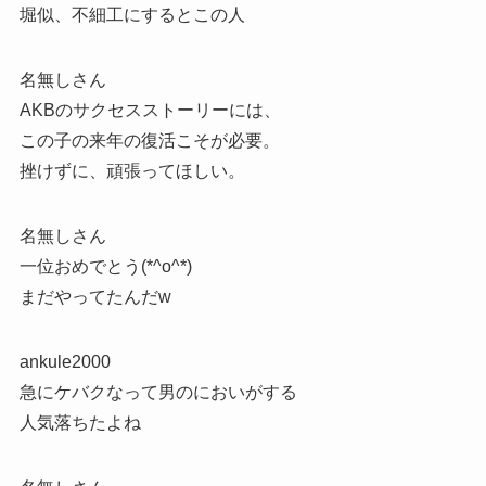
堀似、不細工にするとこの人
名無しさん
AKBのサクセスストーリーには、
この子の来年の復活こそが必要。
挫けずに、頑張ってほしい。
名無しさん
一位おめでとう(*^o^*)
まだやってたんだw
ankule2000
急にケバクなって男のにおいがする
人気落ちたよね