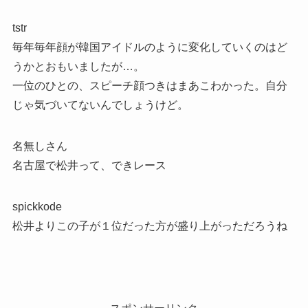
tstr
毎年毎年顔が韓国アイドルのように変化していくのはど
うかとおもいましたが…。
一位のひとの、スピーチ顔つきはまあこわかった。自分
じゃ気づいてないんでしょうけど。
名無しさん
名古屋で松井って、できレース
spickkode
松井よりこの子が１位だった方が盛り上がっただろうね