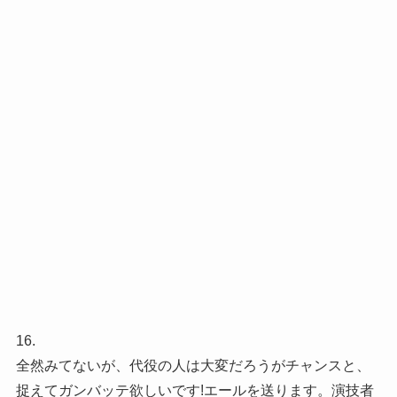
16.
全然みてないが、代役の人は大変だろうがチャンスと、
捉えてガンバッテ欲しいです!エールを送ります。演技者