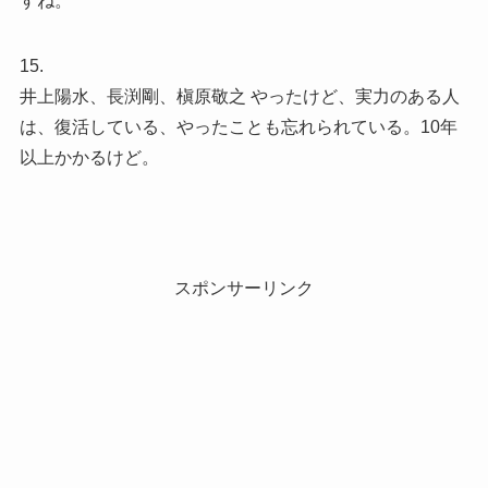
すね。
15.
井上陽水、長渕剛、槇原敬之 やったけど、実力のある人
は、復活している、やったことも忘れられている。10年
以上かかるけど。
スポンサーリンク