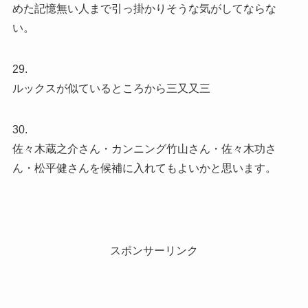
めた記憶無い人まで引っ掛かりそうな気がしてならな
い。
29.
ルックスが似ているところから三又又三
30.
佐々木蔵之介さん・カンニング竹山さん・佐々木功さ
ん・松平健さんを候補に入れてもよいかと思います。
スポンサーリンク