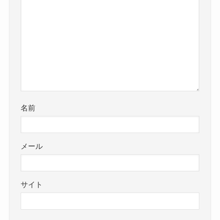
名前
メール
サイト