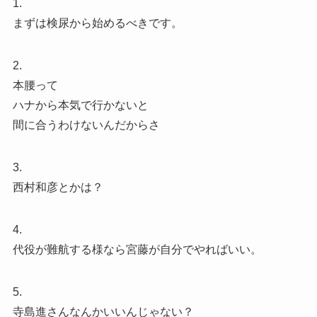
1.
まずは検尿から始めるべきです。
2.
本腰って
ハナから本気で行かないと
間に合うわけないんだからさ
3.
西村和彦とかは？
4.
代役が難航する様なら宮藤が自分でやればいい。
5.
寺島進さんなんかいいんじゃない？