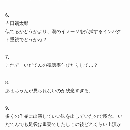
6.
吉田鋼太郎
似てるかどうかより、瀧のイメージを払拭するインパク
ト重視でどうかね？
7.
これで、いだてんの視聴率伸びたりして…？
8.
あまちゃんが見られないのが残念すぎる。
9.
多くの作品に出演していい味を出していたので残念。 い
だてんでも足袋は重要でしたしこの後どれくらい出演が