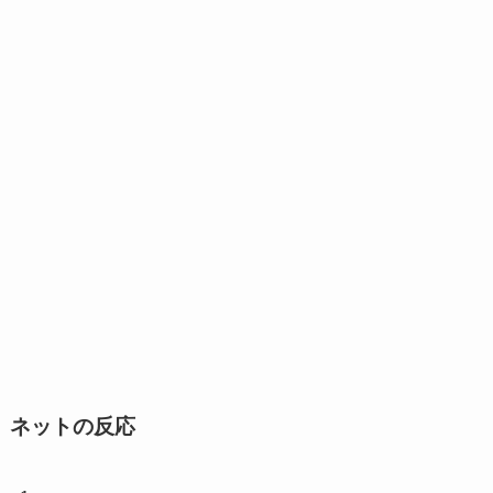
ネットの反応