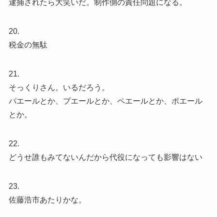
逮捕されたら大笑いだ。制作側の責任問題になる。
20.
税金の無駄
21.
そっくりさん。いるだろう。
パエールとか、プエールとか、ペエールとか、ポエール
とか。
22.
どうせ誰もみてないんだから代役になっても影響はない
23.
佐藤浩市あたりかな。