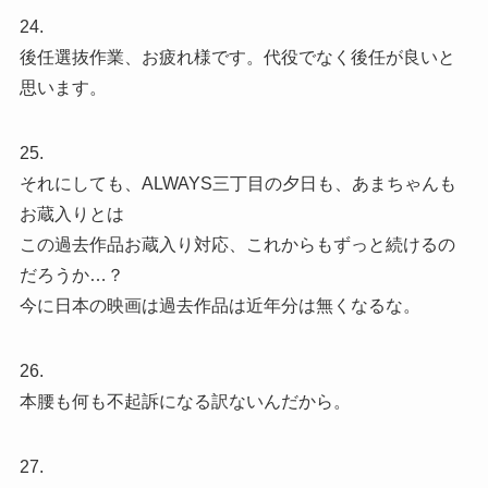
24.
後任選抜作業、お疲れ様です。代役でなく後任が良いと
思います。
25.
それにしても、ALWAYS三丁目の夕日も、あまちゃんも
お蔵入りとは
この過去作品お蔵入り対応、これからもずっと続けるの
だろうか…？
今に日本の映画は過去作品は近年分は無くなるな。
26.
本腰も何も不起訴になる訳ないんだから。
27.