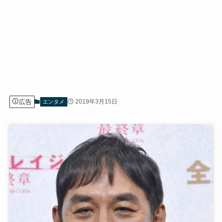
広告
2019年3月15日
エンタメ