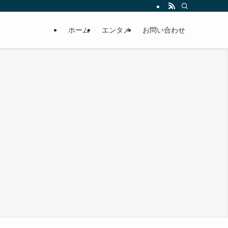
ホーム
エンタメ
お問い合わせ