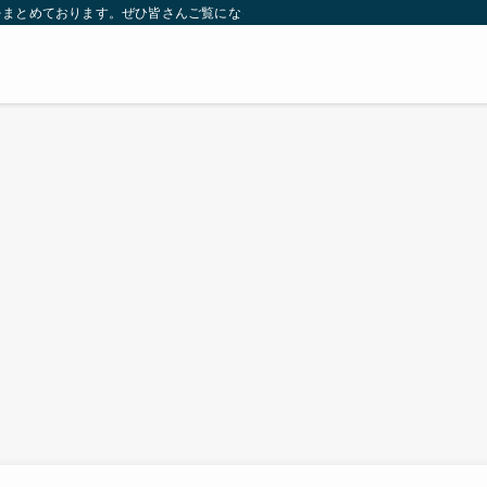
をまとめております。ぜひ皆さんご覧になっていってください。