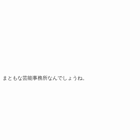
、まともな芸能事務所なんでしょうね。