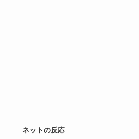
ネットの反応