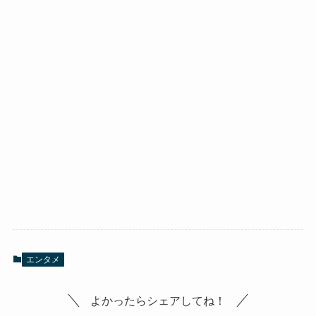
エンタメ
よかったらシェアしてね！