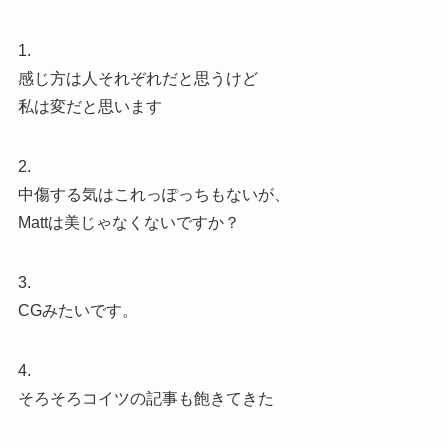
1.
感じ方は人それぞれだと思うけど
私は変だと思います
2.
中傷する気はこれっぽっちもないが、
Mattは美じゃなくないですか？
3.
CGみたいです。
4.
そろそろコイツの記事も飽きてきた