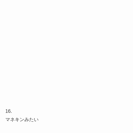
16.
マネキンみたい