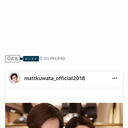
広告
2019年6月9日
エンタメ