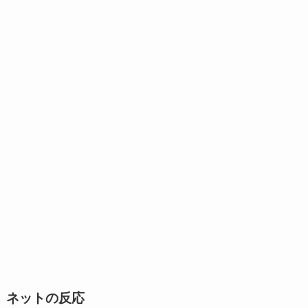
ネットの反応