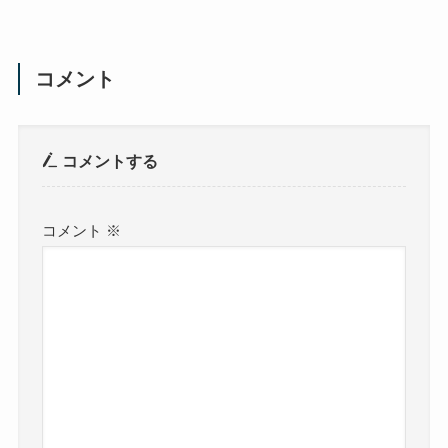
コメント
コメントする
コメント
※