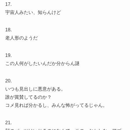
17.
宇宙人みたい、知らんけど
18.
老人形のようだ
19.
この人何がしたいんだか分からん謎
20.
いつも見出しに悪意がある。
誰が賞賛してるのか？
コメ見れば分かるし、みんな怖がってるじゃん。
21.