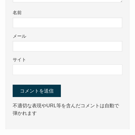
名前
メール
サイト
不適切な表現やURL等を含んだコメントは自動で
弾かれます