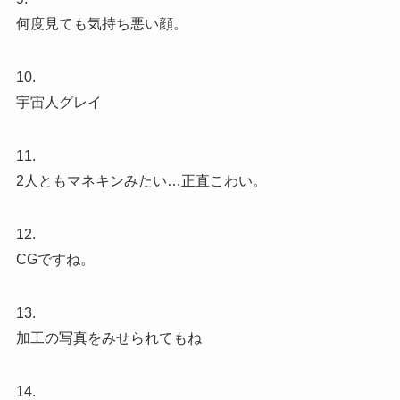
何度見ても気持ち悪い顔。
10.
宇宙人グレイ
11.
2人ともマネキンみたい…正直こわい。
12.
CGですね。
13.
加工の写真をみせられてもね
14.