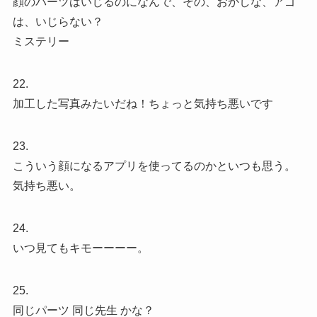
顔のパーツはいじるのになんで、その、おかしな、アゴ
は、いじらない？
ミステリー
22.
加工した写真みたいだね！ちょっと気持ち悪いです
23.
こういう顔になるアプリを使ってるのかといつも思う。
気持ち悪い。
24.
いつ見てもキモーーーー。
25.
同じパーツ 同じ先生 かな？