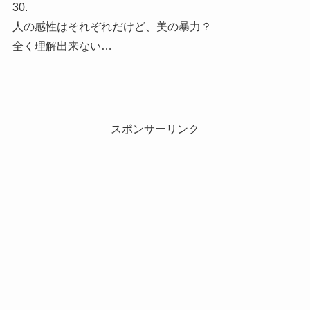
30.
人の感性はそれぞれだけど、美の暴力？
全く理解出来ない…
スポンサーリンク