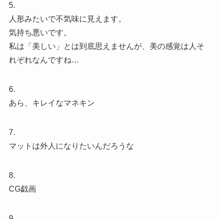
5.
人形みたいで不気味に見えます。
気持ち悪いです。
私は「美しい」とは到底思えませんが、美の感覚は人そ
れぞれなんですね…
6.
あら、キレイなマネキン
7.
マットは外人になりたいんだろうな
8.
CG戯画
9.