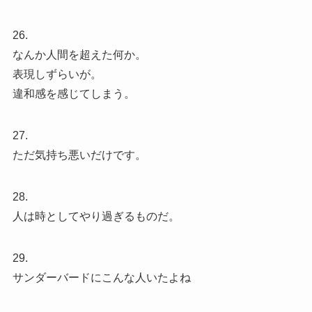
26.
なんか人間を超えた何か。
表現しずらいが。
違和感を感じてしまう。
27.
ただ気持ち悪いだけです。
28.
人は時としてやり過ぎるものだ。
29.
サンダーバードにこんな人いたよね