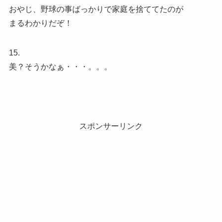
おやじ、野球の事ばっかりで家庭を捨ててたのが
まるわかりだぞ！
15.
美？そうかなぁ・・・。。。
スポンサーリンク