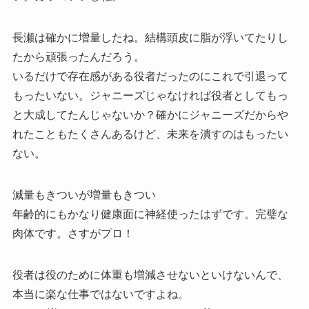
長瀬は確かに増量したね。結構頭皮に脂が浮いてたりし
たから頑張ったんだろう。
いるだけで存在感がある役者だったのにこれで引退って
もったいない。ジャニーズじゃなければ役者としてもっ
と大成してたんじゃないか？確かにジャニーズだからや
れたこともたくさんあるけど、未来を潰すのはもったい
ない。
減量もきついが増量もきつい
年齢的にもかなり健康面に神経使ったはずです。完璧な
肉体です。さすがプロ！
役者は役のために体重も増減させないといけないんで、
本当に楽な仕事ではないですよね。