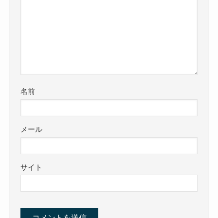
名前
メール
サイト