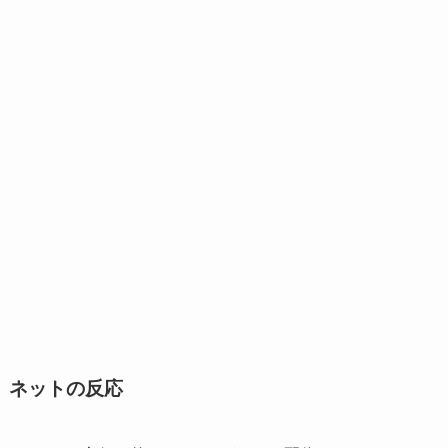
ネットの反応