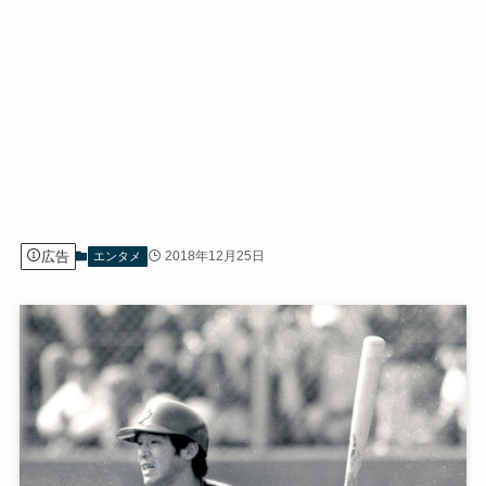
広告
2018年12月25日
エンタメ