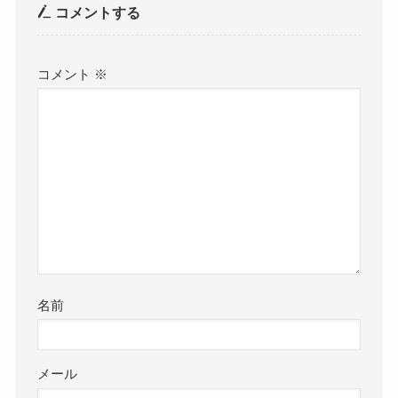
コメントする
コメント
※
名前
メール