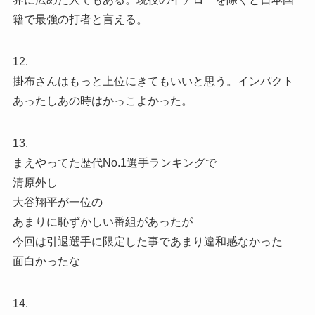
籍で最強の打者と言える。
12.
掛布さんはもっと上位にきてもいいと思う。インパクト
あったしあの時はかっこよかった。
13.
まえやってた歴代No.1選手ランキングで
清原外し
大谷翔平が一位の
あまりに恥ずかしい番組があったが
今回は引退選手に限定した事であまり違和感なかった
面白かったな
14.