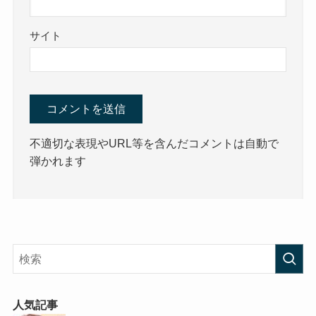
サイト
不適切な表現やURL等を含んだコメントは自動で
弾かれます
人気記事