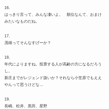
16.
はっきり言って、みんな凄いよ。 順位なんて、おまけ
みたいなものだね。
17.
茂雄ってそんなすげーか？
18.
年代によりますね。投票する人が高齢の方になるだろう
し。
新庄までがレジェンド扱いか？それなら小笠原でもええ
やんって思うけどな…
19.
長嶋、松井、黒田、星野