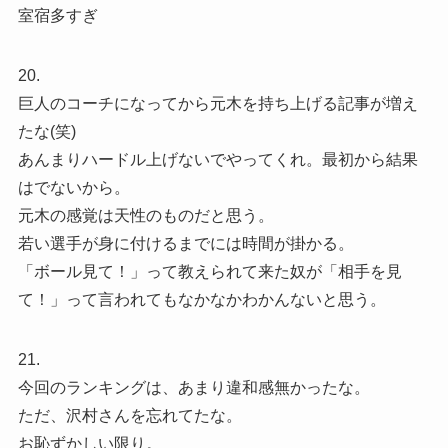
室宿多すぎ
20.
巨人のコーチになってから元木を持ち上げる記事が増え
たな(笑)
あんまりハードル上げないでやってくれ。最初から結果
はでないから。
元木の感覚は天性のものだと思う。
若い選手が身に付けるまでには時間が掛かる。
「ボール見て！」って教えられて来た奴が「相手を見
て！」って言われてもなかなかわかんないと思う。
21.
今回のランキングは、あまり違和感無かったな。
ただ、沢村さんを忘れてたな。
お恥ずかしい限り。