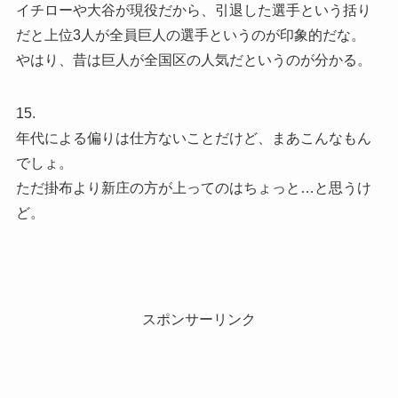
イチローや大谷が現役だから、引退した選手という括り
だと上位3人が全員巨人の選手というのが印象的だな。
やはり、昔は巨人が全国区の人気だというのが分かる。
15.
年代による偏りは仕方ないことだけど、まあこんなもん
でしょ。
ただ掛布より新庄の方が上ってのはちょっと…と思うけ
ど。
スポンサーリンク