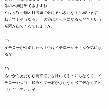
等の不満は出てきますね。
やはり投手編と打者編に分けるべきかな？と思います
ね。でもそうなると、大谷はどっちになるんだ？という
疑問が出てくるでしょうが。
29.
イチローが引退したら１位はイチローか王さんか気にな
るな！
30.
途中から見たから現役選手を除いてるの知らなくて、イ
チローや大谷、松坂やマー君がなかなか出て来なくてヒ
ヤヒヤしてた。笑