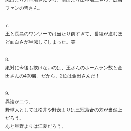
ファンの皆さん。
7.
王と長島のワンツーでは当たり前すぎて、番組が進むほ
ど面白さが半減してしまった。笑
8.
絶対に今後も抜けないのは、王さんのホームラン数と金
田さんの400勝。だから、2位は金田さんだ！
9.
異論が二つ。
野球人としては松井や野茂よりは三冠落合の方が当然上
だろう。
あと星野よりは江夏だろう。