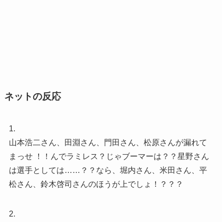
ネットの反応
1.
山本浩二さん、田淵さん、門田さん、松原さんが漏れて
まっせ ！！んでラミレス？じゃブーマーは？？星野さん
は選手としては……？？なら、堀内さん、米田さん、平
松さん、鈴木啓司さんのほうが上でしょ！？？？
2.