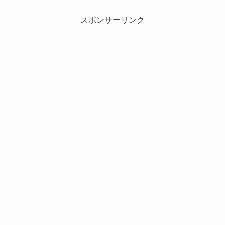
スポンサーリンク