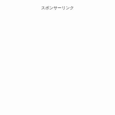
スポンサーリンク