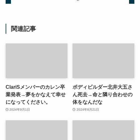
関連記事
ClariSメンバーのカレン卒
ボディビルダー北井大五さ
業発表→夢をかなえて幸せ
ん死去→命と隣り合わせの
になってください。
体をなんだな
2024年9月1日
2024年8月21日