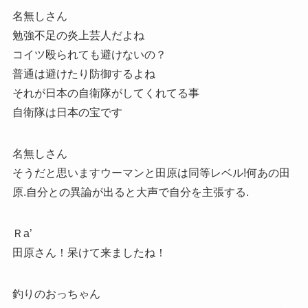
名無しさん
勉強不足の炎上芸人だよね
コイツ殴られても避けないの？
普通は避けたり防御するよね
それが日本の自衛隊がしてくれてる事
自衛隊は日本の宝です
名無しさん
そうだと思いますウーマンと田原は同等レベル!何あの田
原.自分との異論が出ると大声で自分を主張する.
Ｒa’
田原さん！呆けて来ましたね！
釣りのおっちゃん