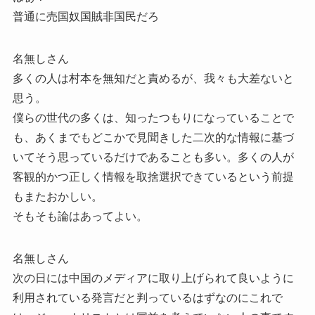
普通に売国奴国賊非国民だろ
名無しさん
多くの人は村本を無知だと責めるが、我々も大差ないと
思う。
僕らの世代の多くは、知ったつもりになっていることで
も、あくまでもどこかで見聞きした二次的な情報に基づ
いてそう思っているだけであることも多い。多くの人が
客観的かつ正しく情報を取捨選択できているという前提
もまたおかしい。
そもそも論はあってよい。
名無しさん
次の日には中国のメディアに取り上げられて良いように
利用されている発言だと判っているはずなのにこれで