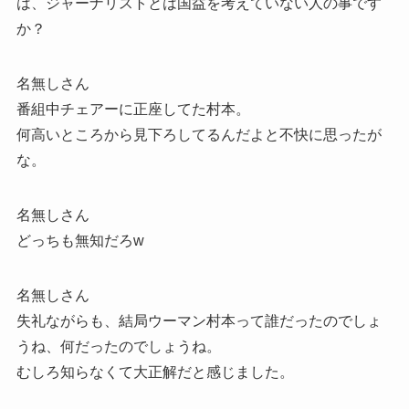
は、ジャーナリストとは国益を考えていない人の事です
か？
名無しさん
番組中チェアーに正座してた村本。
何高いところから見下ろしてるんだよと不快に思ったが
な。
名無しさん
どっちも無知だろw
名無しさん
失礼ながらも、結局ウーマン村本って誰だったのでしょ
うね、何だったのでしょうね。
むしろ知らなくて大正解だと感じました。