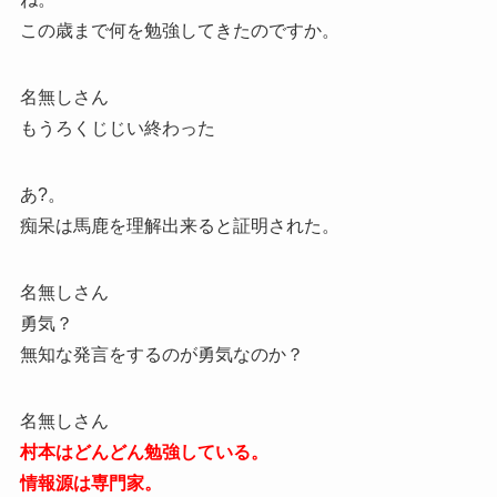
この歳まで何を勉強してきたのですか。
名無しさん
もうろくじじい終わった
あ?。
痴呆は馬鹿を理解出来ると証明された。
名無しさん
勇気？
無知な発言をするのが勇気なのか？
名無しさん
村本はどんどん勉強している。
情報源は専門家。