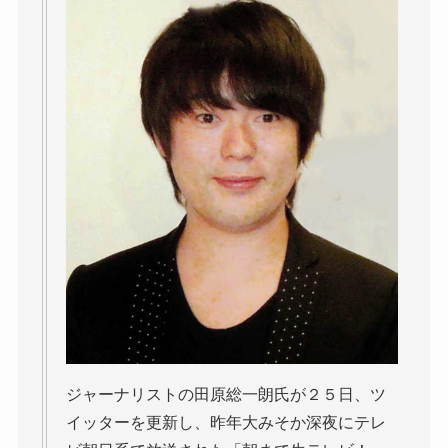
ジャーナリストの田原総一朗氏が２５日、ツ
イッターを更新し、昨年大みそか深夜にテレ