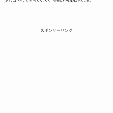
少しは恥じてもらいたい。番組が幼児教育の場。
スポンサーリンク