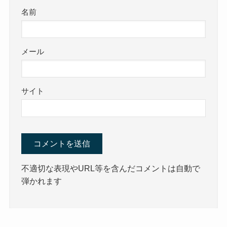
名前
メール
サイト
不適切な表現やURL等を含んだコメントは自動で
弾かれます