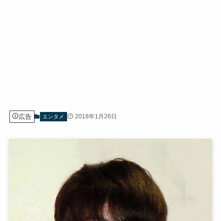
広告
2018年1月26日
エンタメ