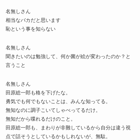
名無しさん
相当なバカだと思います
恥という事を知らない
名無しさん
聞きたいのは勉強して、何か菌が絵が変わったのか？と
言うこと
名無しさん
田原総一郎も格を下げたな。
勇気でも何でもないことは、みんな知ってる。
無知なのに調子こいてしゃべってるだけ。
無知だから喋れるだけのこと。
田原総一郎も、まわりが非難しているから自分は違う視
点で話そうとしているかもしれないが、無駄。