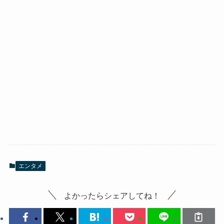
エンタメ
よかったらシェアしてね！