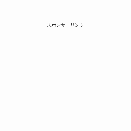
スポンサーリンク