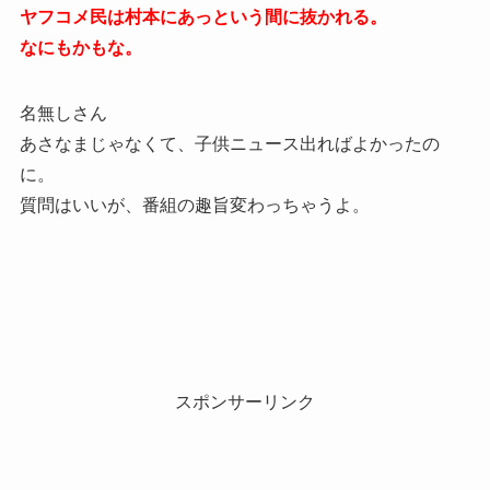
ヤフコメ民は村本にあっという間に抜かれる。
なにもかもな。
名無しさん
あさなまじゃなくて、子供ニュース出ればよかったの
に。
質問はいいが、番組の趣旨変わっちゃうよ。
スポンサーリンク