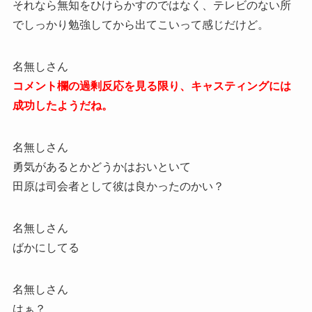
それなら無知をひけらかすのではなく、テレビのない所
でしっかり勉強してから出てこいって感じだけど。
名無しさん
コメント欄の過剰反応を見る限り、キャスティングには
成功したようだね。
名無しさん
勇気があるとかどうかはおいといて
田原は司会者として彼は良かったのかい？
名無しさん
ばかにしてる
名無しさん
はぁ？