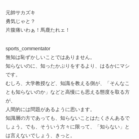
元帥サカズキ
勇気じゃと？
片腹痛いわぁ！馬鹿たれェ！
sports_commentator
無知は恥ずかしいことではありません。
知らないのに、知ったかぶりをするより、はるかにマシ
です。
むしろ、大学教授など、知識を教える側が、「そんなこ
とも知らないのか」などと高慢にも思える態度を取る方
が、
人間的には問題があるように思います。
知識層の方であっても、知らないことはたくさんあるで
しょう。でも、そういう方々に限って、「知らない」と
は言えないでしょう、きっと。