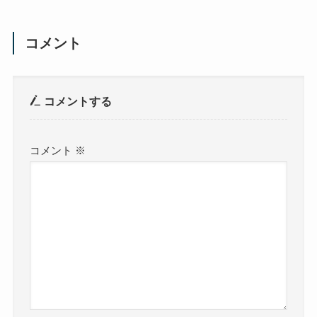
コメント
コメントする
コメント
※