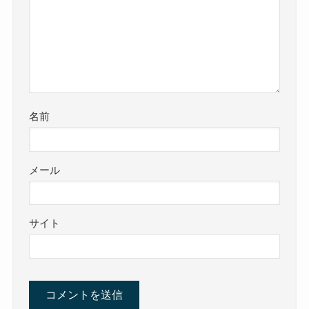
名前
メール
サイト