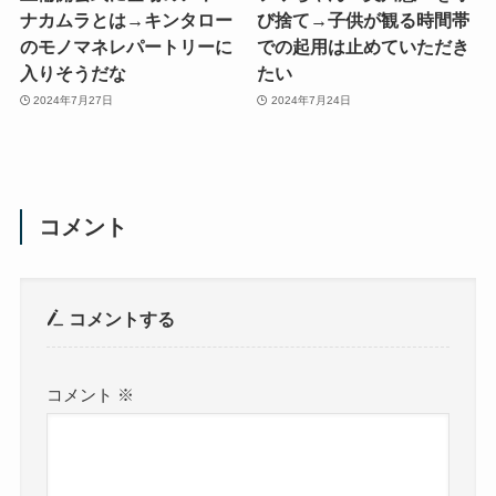
ナカムラとは→キンタロー
び捨て→子供が観る時間帯
のモノマネレパートリーに
での起用は止めていただき
入りそうだな
たい
2024年7月27日
2024年7月24日
コメント
コメントする
コメント
※