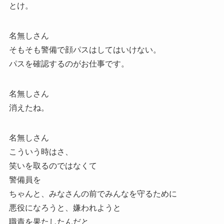
とけ。
名無しさん
そもそも警備で顔パスはしてはいけない。
パスを確認するのがお仕事です。
名無しさん
消えたね。
名無しさん
こういう時はさ、
笑いを取るのではなくて
警備員を
ちゃんと、みなさんの前でみんなを守るために
悪役になろうと、嫌われようと
職責を果たしたんだと