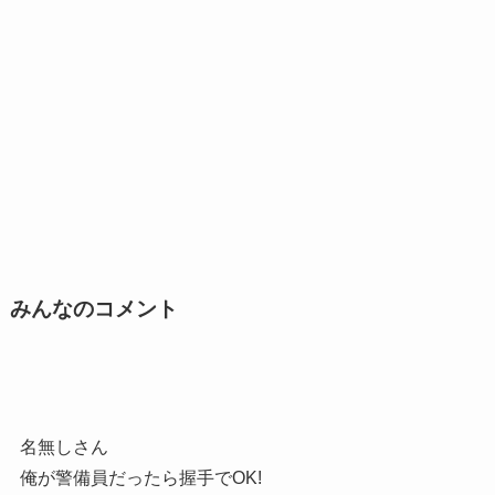
みんなのコメント
名無しさん
俺が警備員だったら握手でOK!