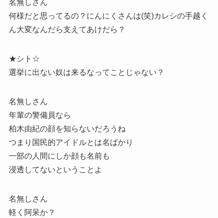
名無しさん
何様だと思ってるの？にんにくさんは(笑)カレシの手越く
ん大変なんだら支えてあけだら？
★シト☆
選挙に出ない奴は来るなってことじゃない？
名無しさん
年輩の警備員なら
柏木由紀の顔を知らないだろうね
つまり国民的アイドルとは名ばかり
一部の人間にしか顔も名前も
浸透してないということよ
名無しさん
軽く阿呆か？