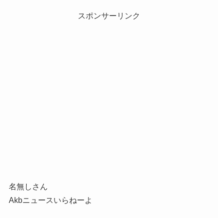
スポンサーリンク
名無しさん
Akbニュースいらねーよ