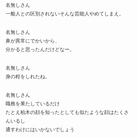
名無しさん
一般人との区別されないそんな芸能人やめてしまえ。
名無しさん
鼻が異常にでかいから、
分かると思ったんだけどなー。
名無しさん
身の程をしれたね。
名無しさん
職務を果たしているだけ
たとえ柏木の顔を知ったとしても似たような顔はたくさ
んいるし
通すわけにはいかないでしょう