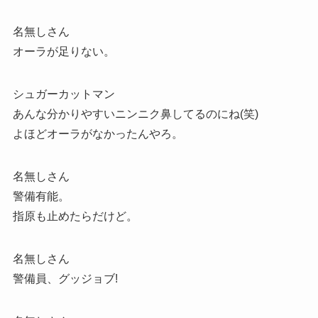
名無しさん
オーラが足りない。
シュガーカットマン
あんな分かりやすいニンニク鼻してるのにね(笑)
よほどオーラがなかったんやろ。
名無しさん
警備有能。
指原も止めたらだけど。
名無しさん
警備員、グッジョブ!