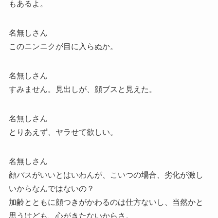
もあるよ。
名無しさん
このニンニクが目に入らぬか。
名無しさん
すみません。見出しが、顔ブスと見えた。
名無しさん
とりあえず、ヤラせて欲しい。
名無しさん
顔パスがいいとはいわんが、こいつの場合、劣化が激し
いからなんではないの？
加齢とともに顔つきがかわるのは仕方ないし、当然かと
思うけども、心がきたないからさ。