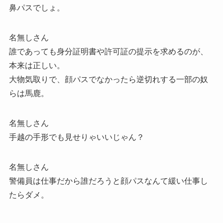
鼻パスでしょ。
名無しさん
誰であっても身分証明書や許可証の提示を求めるのが、
本来は正しい。
大物気取りで、顔パスでなかったら逆切れする一部の奴
らは馬鹿。
名無しさん
手越の手形でも見せりゃいいじゃん？
名無しさん
警備員は仕事だから誰だろうと顔パスなんて緩い仕事し
たらダメ。