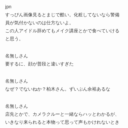
jpn
すっぴん画像見るとまじで酷い。化粧してないなら警備
員が気付かないのは仕方ないよ。
この人アイドル辞めてもメイク講座とかで食べていける
と思う。
名無しさん
要するに、顔が普段と違いすぎた
名無しさん
なぜ？でないねか？柏木さん。ずいぶん余裕あるな
名無しさん
店先とかで、カメラクルーと一緒ならハッとわかるが、
いきなり来られると本物って思って声もかけれないとき