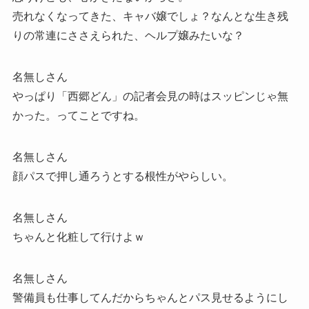
売れなくなってきた、キャバ嬢でしょ？なんとな生き残
りの常連にささえられた、ヘルプ嬢みたいな？
名無しさん
やっぱり「西郷どん」の記者会見の時はスッピンじゃ無
かった。ってことですね。
名無しさん
顔パスで押し通ろうとする根性がやらしい。
名無しさん
ちゃんと化粧して行けよｗ
名無しさん
警備員も仕事してんだからちゃんとパス見せるようにし