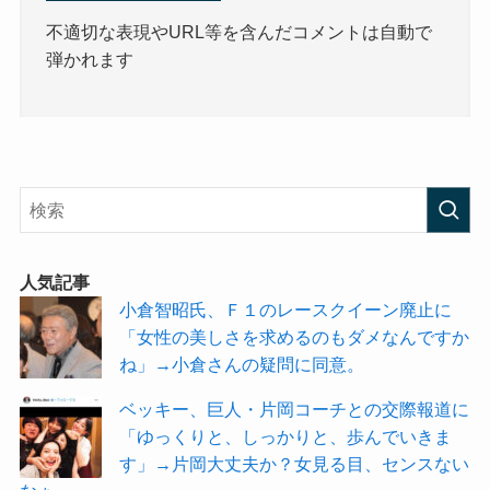
不適切な表現やURL等を含んだコメントは自動で
弾かれます
人気記事
小倉智昭氏、Ｆ１のレースクイーン廃止に
「女性の美しさを求めるのもダメなんですか
ね」→小倉さんの疑問に同意。
ベッキー、巨人・片岡コーチとの交際報道に
「ゆっくりと、しっかりと、歩んでいきま
す」→片岡大丈夫か？女見る目、センスない