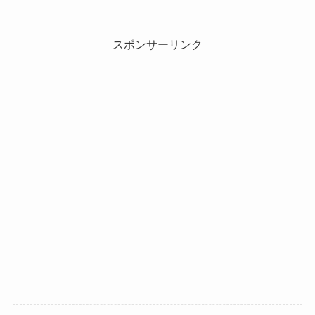
スポンサーリンク