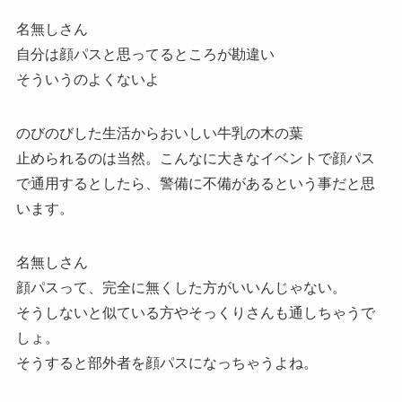
名無しさん
自分は顔パスと思ってるところが勘違い
そういうのよくないよ
のびのびした生活からおいしい牛乳の木の葉
止められるのは当然。こんなに大きなイベントで顔パス
で通用するとしたら、警備に不備があるという事だと思
います。
名無しさん
顔パスって、完全に無くした方がいいんじゃない。
そうしないと似ている方やそっくりさんも通しちゃうで
しょ。
そうすると部外者を顔パスになっちゃうよね。