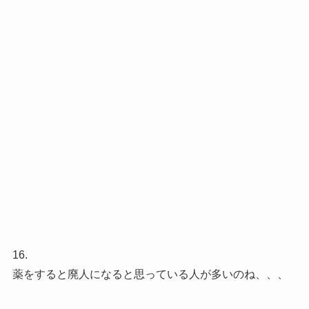
16.
薬をすると廃人になると思っている人が多いのね、、、