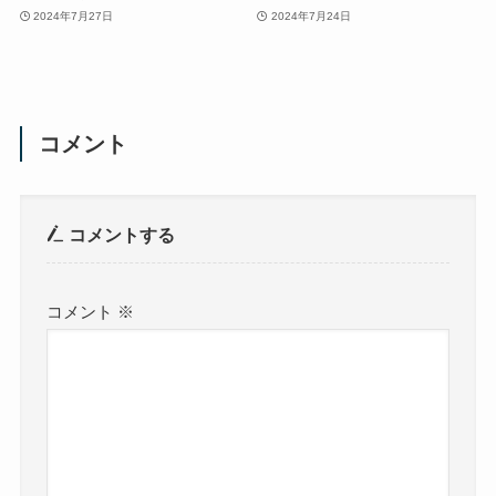
2024年7月27日
2024年7月24日
コメント
コメントする
コメント
※