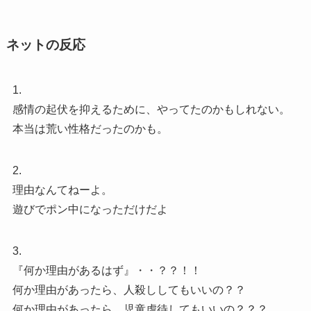
ネットの反応
1.
感情の起伏を抑えるために、やってたのかもしれない。
本当は荒い性格だったのかも。
2.
理由なんてねーよ。
遊びでポン中になっただけだよ
3.
『何か理由があるはず』・・？？！！
何か理由があったら、人殺ししてもいいの？？
何か理由があったら、児童虐待してもいいの？？？