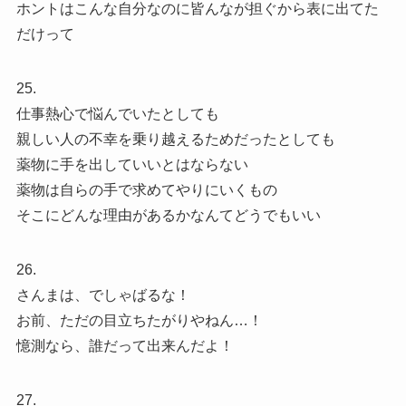
ホントはこんな自分なのに皆んなが担ぐから表に出てた
だけって
25.
仕事熱心で悩んでいたとしても
親しい人の不幸を乗り越えるためだったとしても
薬物に手を出していいとはならない
薬物は自らの手で求めてやりにいくもの
そこにどんな理由があるかなんてどうでもいい
26.
さんまは、でしゃばるな！
お前、ただの目立ちたがりやねん…！
憶測なら、誰だって出来んだよ！
27.