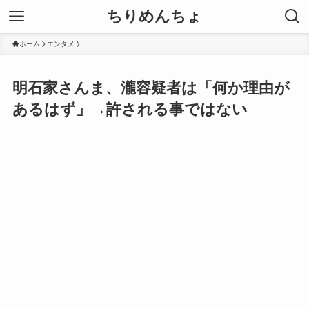
ちりめんちょ
ホーム
エンタメ
明石家さんま、瀧容疑者は「何か理由が
あるはず」→許される事ではない