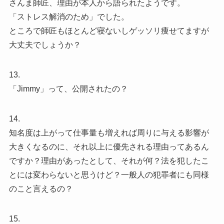
さんま師匠、理由が本人から語られたようです。
「ストレス解消のため」でした。
ところで師匠もほとんど寝ないしゲッソリ痩せてますが
大丈夫でしょうか？
13.
「Jimmy」って、公開されたの？
14.
知名度は上がって仕事量も増えれば周りに与える影響が
大きくなるのに、それ以上に優先される理由ってあるん
ですか？理由があったとして、それが何？法を犯したこ
とには変わらないと思うけど？一般人の犯罪者にも同様
のこと言えるの？
15.