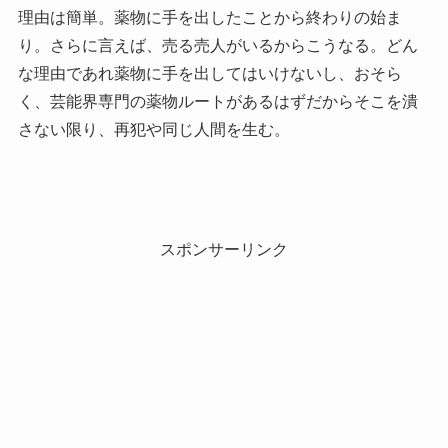
理由は簡単。薬物に手を出したことから終わりの始ま
り。さらに言えば、売る売人がいるからこうなる。どん
な理由であれ薬物に手を出してはいけないし、おそら
く、芸能界専門の薬物ルートがあるはずだからそこを潰
さない限り、再犯や同じ人間を生む。
スポンサーリンク