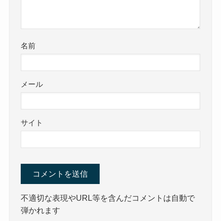
名前
メール
サイト
不適切な表現やURL等を含んだコメントは自動で
弾かれます