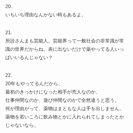
20.
いちいち理由なんかない時もあるよ。
21.
所詮さんまも芸能人。芸能界って一般社会の非常識が常
識の世界だからね。表に出ないだけで薬やってる人いっ
ぱいいるんじゃない？
22.
20年もやってるんだから、
最初のきっかけになった相手が売人なのか、
仕事仲間なのか、遊び仲間なのかで全然違うと思う。
何が理由がって、薬物はまともな人は手を出しません。
薬物を若いころに飲み物とかに入れられてしまったとか
じゃないなら。