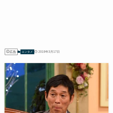
広告
2019年3月17日
エンタメ