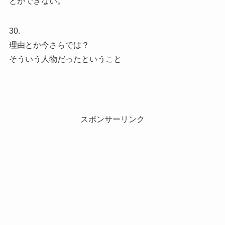
とができない。
30.
理由とか今さらでは？
そういう人物だったということ
スポンサーリンク