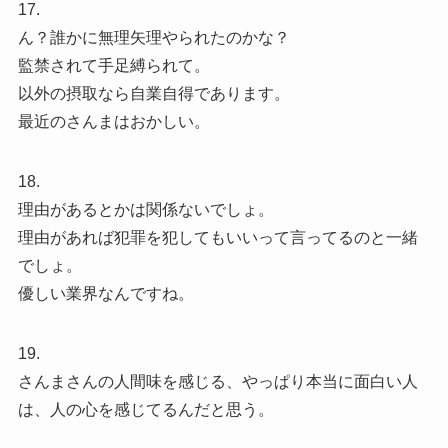
17.
ん？誰かに無理矢理やられたのかな？
監禁されて手足縛られて。
以外の摂取なら自業自得であります。
最近のさんまはおかしい。
18.
理由があるとかは関係ないでしょ。
理由があれば犯罪を犯してもいいって言ってるのと一緒
でしょ。
優しい業界なんですね。
19.
さんまさんの人間味を感じる、やっぱり本当に面白い人
は、人の心を感じてるんだと思う。