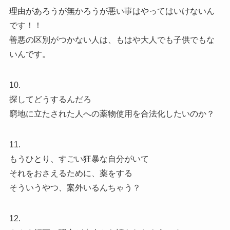
理由があろうが無かろうが悪い事はやってはいけないん
です！！
善悪の区別がつかない人は、もはや大人でも子供でもな
いんです。
10.
探してどうするんだろ
窮地に立たされた人への薬物使用を合法化したいのか？
11.
もうひとり、すごい狂暴な自分がいて
それをおさえるために、薬をする
そういうやつ、案外いるんちゃう？
12.