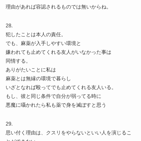
理由があれば容認されるものでは無いからね。
28.
犯したことは本人の責任。
でも、麻薬が入手しやすい環境と
嫌われても止めてくれる友人がいなかった事は
同情する。
ありがたいことに私は
麻薬とは無縁の環境で暮らし
いざとなれば殴ってでも止めてくれる友人いる。
もし、彼と同じ条件で自分が弱ってる時に
悪魔に囁かれたら私も薬で身を滅ぼすと思う
29.
思い付く理由は、クスリをやらないといい人を演じるこ