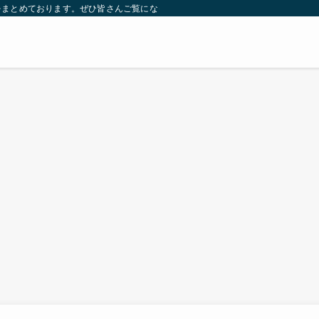
をまとめております。ぜひ皆さんご覧になっていってください。