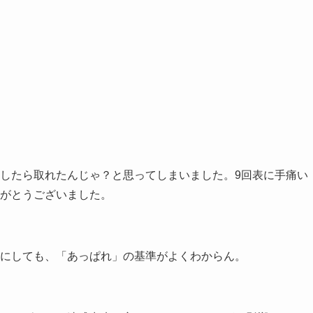
したら取れたんじゃ？と思ってしまいました。9回表に手痛い
がとうございました。
にしても、「あっぱれ」の基準がよくわからん。