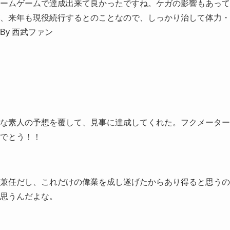
ームゲームで達成出来て良かったですね。ケガの影響もあって
、来年も現役続行するとのことなので、しっかり治して体力・
y 西武ファン
な素人の予想を覆して、見事に達成してくれた。フクメーター
でとう！！
兼任だし、これだけの偉業を成し遂げたからあり得ると思うの
思うんだよな。