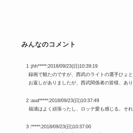
みんなのコメント
1 :
jhh*****
:
2018/09/23(日)10:39:19
録画で観たのですが、西武のライトの選手ひょと
お返しがありましたが、西武関係者の皆様、あり
2 :
aud*****
:
2018/09/23(日)10:37:49
福浦はよく頑張ったし、ロッテ愛も感じる。それ
3 :
*****
:
2018/09/23(日)10:37:00