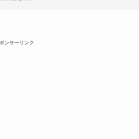
ポンサーリンク