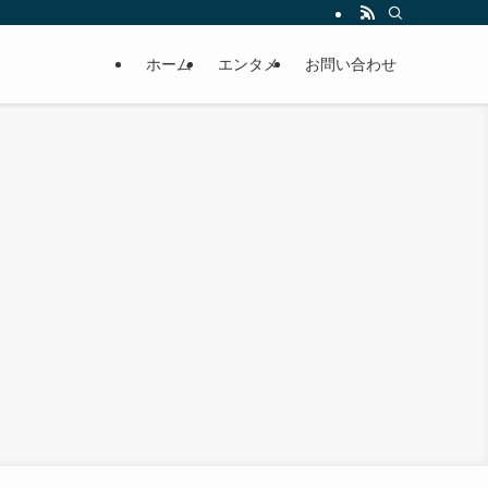
ホーム
エンタメ
お問い合わせ