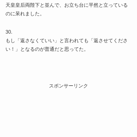
天皇皇后両陛下と並んで、お立ち台に平然と立っている
のに呆れました。
30.
もし「返さなくていい」と言われても「返させてくださ
い！」となるのが普通だと思ってた。
スポンサーリンク