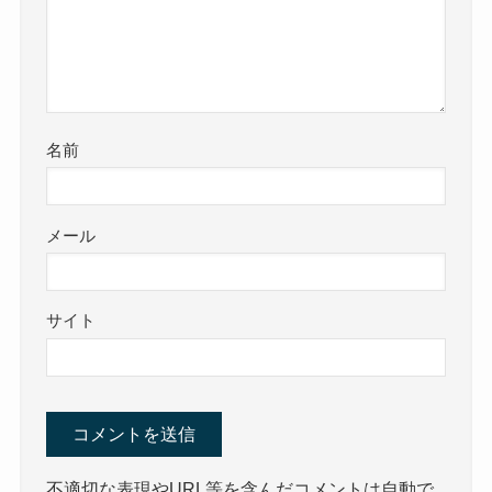
名前
メール
サイト
不適切な表現やURL等を含んだコメントは自動で