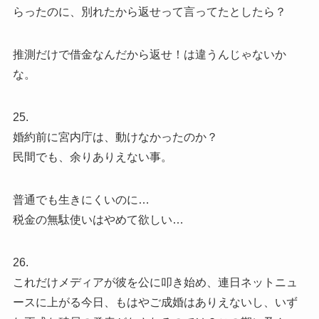
らったのに、別れたから返せって言ってたとしたら？
推測だけで借金なんだから返せ！は違うんじゃないか
な。
25.
婚約前に宮内庁は、動けなかったのか？
民間でも、余りありえない事。
普通でも生きにくいのに…
税金の無駄使いはやめて欲しい…
26.
これだけメディアが彼を公に叩き始め、連日ネットニュ
ースに上がる今日、もはやご成婚はありえないし、いず