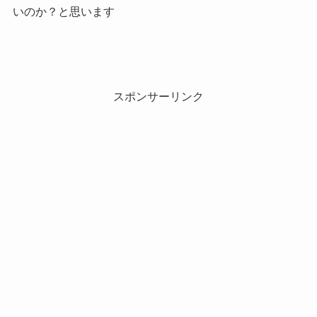
いのか？と思います
スポンサーリンク