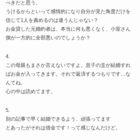
べきだと思う。
うけるからといって感情的になり自分が見た角度だけを
信じて1人を責めるのは違うんじゃない？
お金貸した元婚約者は、本当に何も悪くなく、小室さん
側が一方的に全部悪いのでしょうか？
4.
この母親もまさか言えないですよ。息子の圭が結婚すれ
ばお金が入ってきます。それで返済するつもりです…な
んてね。
心の中は読めてます。
5.
別の記事で早く結婚できるよう、頑張ってます
とあったがそれは借金です！って感じなんだけど。