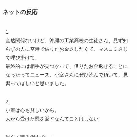
ネットの反応
1.
全然関係ないけど、沖縄の工業高校の生徒さん、見ず知
らずの人に空港で借りたお金返したくて、マスコミ通じ
て呼び掛けて、
最終的には相手が見つかって、借りたお金返せることに
なったってニュース、小室さんにぜひ読んで頂いて、見
習ってほしいと思いました。
2.
小室は心も貧しいから。
人から受けた恩を返すなんてことはしない。