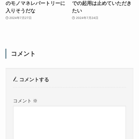
のモノマネレパートリーに
での起用は止めていただき
入りそうだな
たい
2024年7月27日
2024年7月24日
コメント
コメントする
コメント
※