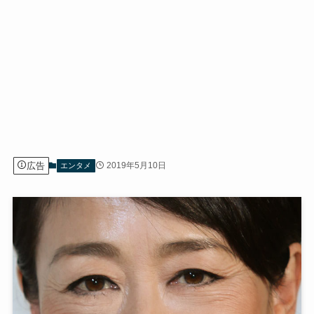
広告
2019年5月10日
エンタメ