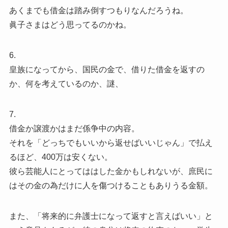
あくまでも借金は踏み倒すつもりなんだろうね。
眞子さまはどう思ってるのかね。
6.
皇族になってから、国民の金で、借りた借金を返すの
か、何を考えているのか、謎、
7.
借金か譲渡かはまだ係争中の内容。
それを「どっちでもいいから返せばいいじゃん」で払え
るほど、400万は安くない。
彼ら芸能人にとってははした金かもしれないが、庶民に
はその金の為だけに人を傷つけることもありうる金額。
また、「将来的に弁護士になって返すと言えばいい」と