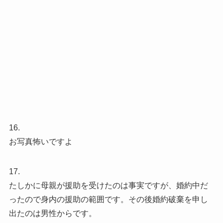
16.
お写真怖いですよ
17.
たしかに母親が援助を受けたのは事実ですが、婚約中だ
ったので身内の援助の範囲です。その後婚約破棄を申し
出たのは男性からです。