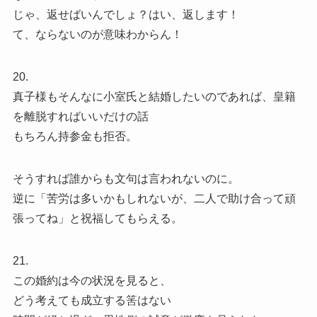
じゃ、返せばいんでしょ？はい、返します！
て、ならないのが意味わからん！
20.
真子様もそんなに小室氏と結婚したいのであれば、皇籍
を離脱すればいいだけの話
もちろん持参金も拒否。
そうすれば誰からも文句は言われないのに。
逆に「苦労は多いかもしれないが、二人で助け合って頑
張ってね」と祝福してもらえる。
21.
この婚約は今の状況を見ると、
どう考えても成立する筈はない