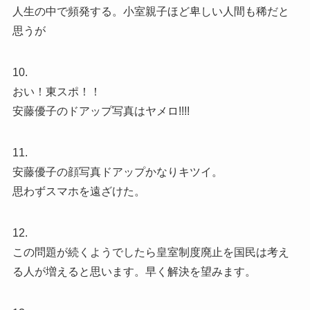
人生の中で頻発する。小室親子ほど卑しい人間も稀だと
思うが
10.
おい！東スポ！！
安藤優子のドアップ写真はヤメロ!!!!
11.
安藤優子の顔写真ドアップかなりキツイ。
思わずスマホを遠ざけた。
12.
この問題が続くようでしたら皇室制度廃止を国民は考え
る人が増えると思います。早く解決を望みます。