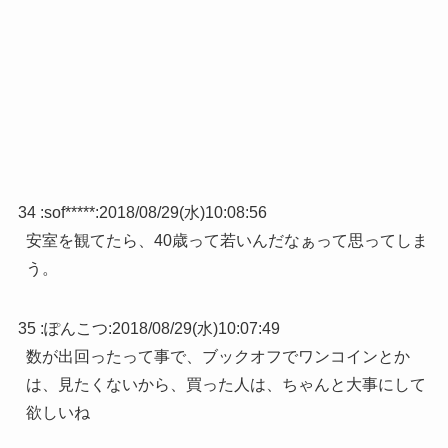
34 :
sof*****
:
2018/08/29(水)10:08:56
安室を観てたら、40歳って若いんだなぁって思ってしま
う。
35 :
ぽんこつ
:
2018/08/29(水)10:07:49
数が出回ったって事で、ブックオフでワンコインとか
は、見たくないから、買った人は、ちゃんと大事にして
欲しいね