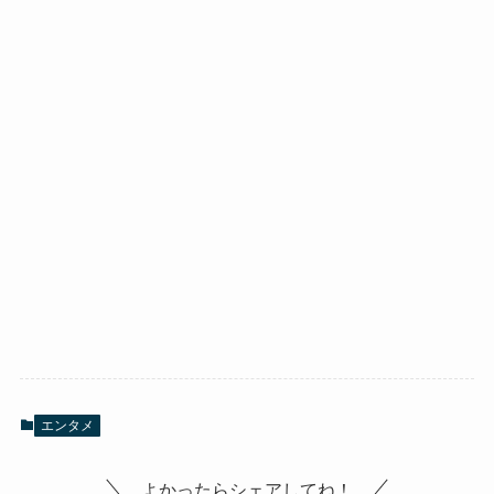
エンタメ
よかったらシェアしてね！