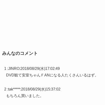
みんなのコメント
1 :
JINRO
:
2018/08/29(水)17:02:49
DVD観て安室ちゃんＦANになる人たくさんいるはず。
2 :
tak*****
:
2018/08/29(水)15:37:02
もちろん買いました。