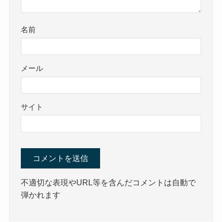
名前
メール
サイト
不適切な表現やURL等を含んだコメントは自動で
弾かれます