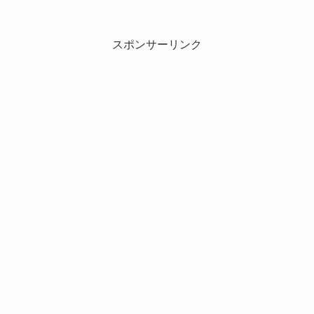
スポンサーリンク