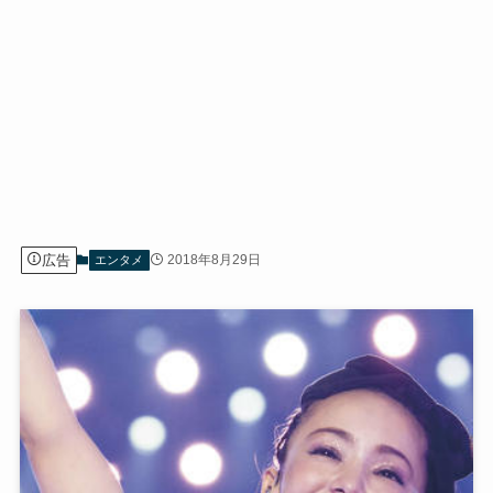
広告
2018年8月29日
エンタメ