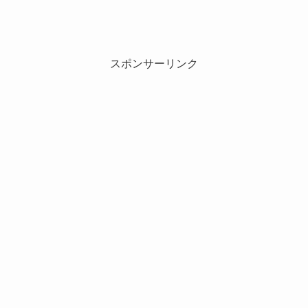
スポンサーリンク