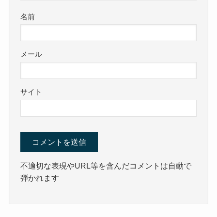
名前
メール
サイト
不適切な表現やURL等を含んだコメントは自動で
弾かれます