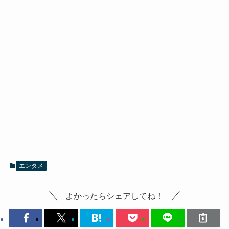
エンタメ
よかったらシェアしてね！