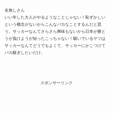
名無しさん
いい年した大人がやるようなことじゃない！恥ずかしい
という概念がないからこんなバカなことするんだと思
う。サッカーなんてさらさら興味もないから日本が勝と
うが負けようが知ったこっちゃない！騒いでいるヤツは
サッカーなんてどうでもよくて、サッカーにかこつけて
バカ騒ぎしたいだけ。
スポンサーリンク