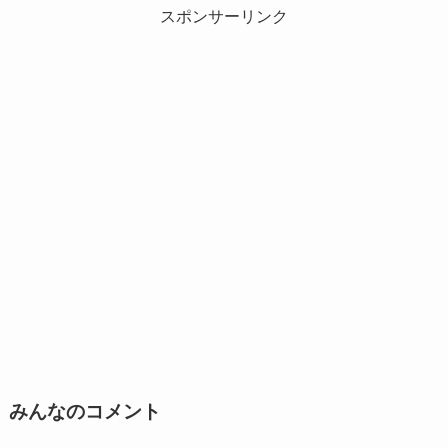
スポンサーリンク
みんなのコメント