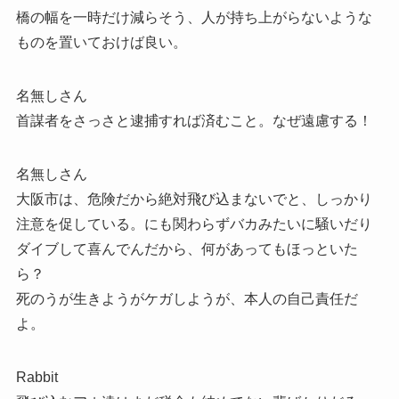
橋の幅を一時だけ減らそう、人が持ち上がらないような
ものを置いておけば良い。
名無しさん
首謀者をさっさと逮捕すれば済むこと。なぜ遠慮する！
名無しさん
大阪市は、危険だから絶対飛び込まないでと、しっかり
注意を促している。にも関わらずバカみたいに騒いだり
ダイブして喜んでんだから、何があってもほっといた
ら？
死のうが生きようがケガしようが、本人の自己責任だ
よ。
Rabbit