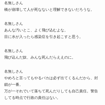
名無しさん
橋が崩壊して人が死なないと理解できないだろうな。
名無しさん
あんな汚いとこ、よく飛び込むよな。
目に水が入ったら感染症を引き起こすと思う。
名無しさん
飛び込んだ奴、みんな死んだらええのに。
名無しさん
やめろと言ってもやるバカは必ず出てくるんだから、封
鎖が一番。
万が一それでいて落ちて死んだりしても自己責任。警告
してる時点で行政の責任はない。