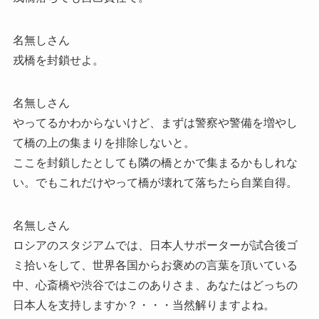
名無しさん
戎橋を封鎖せよ。
名無しさん
やってるかわからないけど、まずは警察や警備を増やし
て橋の上の集まりを排除しないと。
ここを封鎖したとしても隣の橋とかで集まるかもしれな
い。でもこれだけやって橋が壊れて落ちたら自業自得。
名無しさん
ロシアのスタジアムでは、日本人サポーターが試合後ゴ
ミ拾いをして、世界各国からお褒めの言葉を頂いている
中、心斎橋や渋谷ではこのありさま、あなたはどっちの
日本人を支持しますか？・・・当然解りますよね。