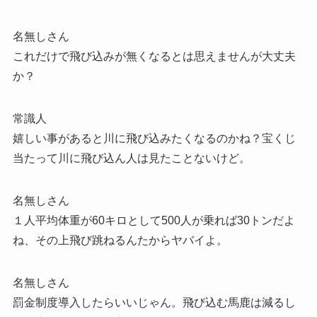
名無しさん
これだけで飛び込みが無くなるとは思えませんが大丈夫
か？
常識人
嬉しい事があると川に飛び込みたくなるのかね？宝くじ
当たって川に飛び込ん人は見たことないけど。
名無しさん
１人平均体重が60キロとして500人が乗れば30トンだよ
ね、その上飛び跳ねるんたからヤバイよ。
名無しさん
罰金制度導入したらいいじゃん。飛び込む馬鹿は減るし