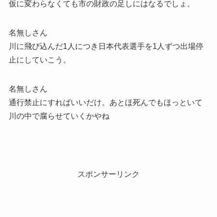
仮に変わらなくても市の財政の足しにはなるでしょ。
名無しさん
川に飛び込んだ1人につき日本代表選手を1人ずつ出場停
止にしていこう。
名無しさん
通行禁止にすればいいだけ。あとほ死んでもほっといて
川の中で腐らせていくかやね
スポンサーリンク