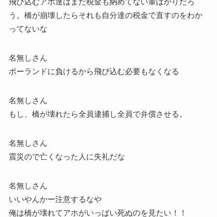
飛び込むアホ達はまだ税金も納めてない輩ばかりだろ
う。橋が崩壊したらそれも自分達の税金で直すのをわか
ってないな
名無しさん
ポーランドに負けるから飛び込む必要もなくなる
名無しさん
もし、橋が壊れたら全員逮捕し全員で弁償させる。
名無しさん
震災ので亡くなった人に失礼だな
名無しさん
いいやんかー注意するなや
俺は橋が壊れてアホがいっぱい死ぬのを見たい！！