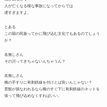
人が亡くなる様な事故になってからでは
遅すぎますよ。
とある
この国の民族ってかに飛び込む文化でもあるのでしょう
か？
名無しさん
その川ってきちゃないんちゃうん？
名無しさん
橋の手すりに有刺鉄線を付けとば良いんじゃない？
景観が損なわれるなら橋のすぐ下に有刺鉄線のネットを
張って飛び込めなくすればいい。