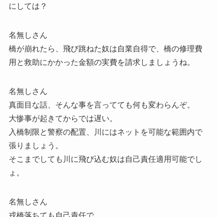
にしては？
名無しさん
橋が崩れたら、飛び跳ねた奴は自業自得で、橋の修理費
用と救助にかかった金額の実費を請求しましょうね。
名無しさん
真面目な話、そんな事を言ってても何も変わらんぞ。
大惨事が起きてからでは遅い。
入橋制限と警察の配置、川にはネットを可能な範囲内で
張りましょう。
そこまでしても川に飛び込む奴は自己責任適用可能でし
ょ。
名無しさん
戎橋落ちても自己責任で。