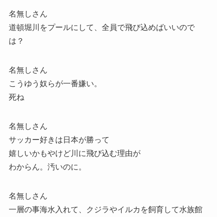
名無しさん
道頓堀川をプールにして、全員で飛び込めばいいので
は？
名無しさん
こうゆう奴らが一番嫌い。
死ね
名無しさん
サッカー好きは日本が勝って
嬉しいかもやけど川に飛び込む理由が
わからん。汚いのに。
名無しさん
一層の事海水入れて、クジラやイルカを飼育して水族館