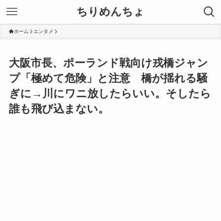
ちりめんちょ
ホーム
エンタメ
大阪市長、ポーランド戦向け戎橋ジャン
プ「極めて危険」と注意 橋が揺れる騒
ぎに→川にワニ放したらいい。そしたら
誰も飛び込まない。