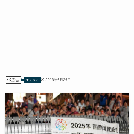
広告
2018年6月26日
エンタメ