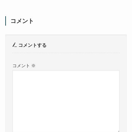
コメント
コメントする
コメント
※