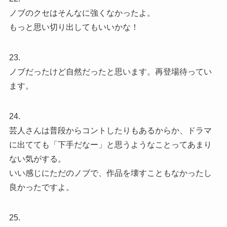
ノブのクセはそんなに強くなかったよ。
もっと思い切り出してもいいかな！
23.
ノブだったけど自然だったと思います。再登場待ってい
ます。
24.
芸人さんは普段からコントしたりもあるからか、ドラマ
に出てても「下手だなー」と思うようなことってあまり
ない気がする。
いい感じにただのノブで、作品を壊すこともなかったし
良かったですよ。
25.