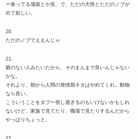
ー食ってる場面とか笑、で、ただの大悟とただのノブが
出て欲しい。
20.
ただのノブでええんじゃ
21.
癖のない人みたいだから、そのまんまで良いんじゃない
かな。
それより、朝から人間の発情期ネタはやめてくれ。動物
なら良い。
こういうことをタブー視し過ぎるのもいけないかもしれ
ないけど、家族で見てたり、職場で見たりするんだから
やっぱりちょっと。
22.