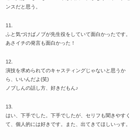
ンスだと思う。
11.
ふと気づけばノブが先生役をしていて面白かったです。
あさイチの発言も面白かった！
12.
演技を求められてのキャスティングじゃないと思うか
ら、いいんだよ(笑)
ノブしんの話し方、好きだもん♪
13.
はい、下手でした。下手でしたが、セリフも聞きやすく
て、個人的には好きです。また、出てきてほしいっす。