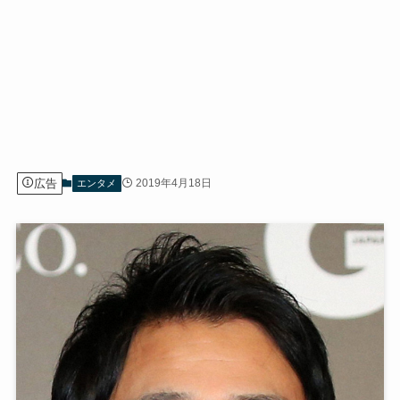
広告
2019年4月18日
エンタメ