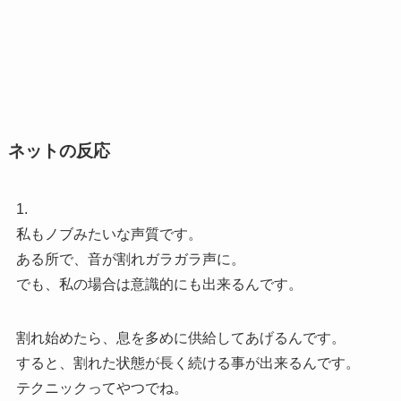
ネットの反応
1.
私もノブみたいな声質です。
ある所で、音が割れガラガラ声に。
でも、私の場合は意識的にも出来るんです。
割れ始めたら、息を多めに供給してあげるんです。
すると、割れた状態が長く続ける事が出来るんです。
テクニックってやつでね。