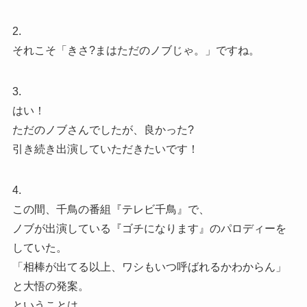
2.
それこそ「きさ?まはただのノブじゃ。」ですね。
3.
はい！
ただのノブさんでしたが、良かった?
引き続き出演していただきたいです！
4.
この間、千鳥の番組『テレビ千鳥』で、
ノブが出演している『ゴチになります』のパロディーを
していた。
「相棒が出てる以上、ワシもいつ呼ばれるかわからん」
と大悟の発案。
ということは、