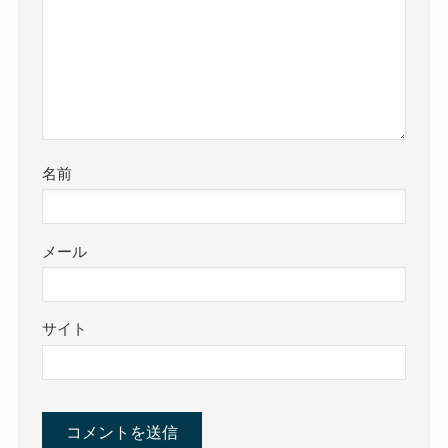
名前
メール
サイト