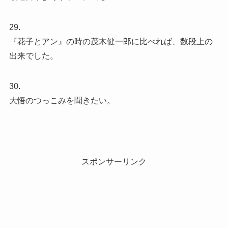
29.
『花子とアン』の時の茂木健一郎に比べれば、数段上の
出来でした。
30.
大悟のつっこみを聞きたい。
スポンサーリンク