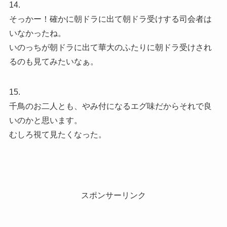
14.
そっかー！確かに朝ドラに出て朝ドラ受けする司会者は
いなかったね。
いのっちが朝ドラに出て華大のふたりに朝ドラ受けされ
るのも見てみたいなぁ。
15.
千鳥のお二人とも、やみ付になるエグ味だからそれで良
いのかと思います。
むしろ視て見たくなった。
スポンサーリンク