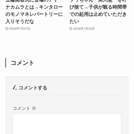
ナカムラとは→キンタロー
び捨て→子供が観る時間帯
のモノマネレパートリーに
での起用は止めていただき
入りそうだな
たい
2024年7月27日
2024年7月24日
コメント
コメントする
コメント
※