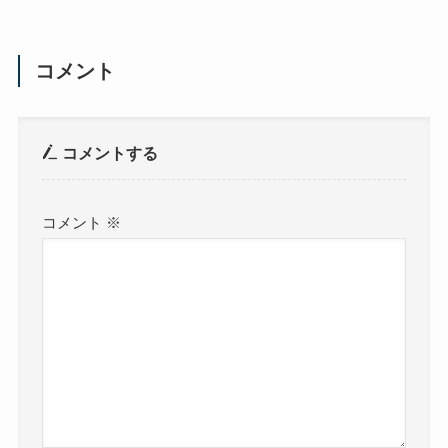
コメント
コメントする
コメント
※