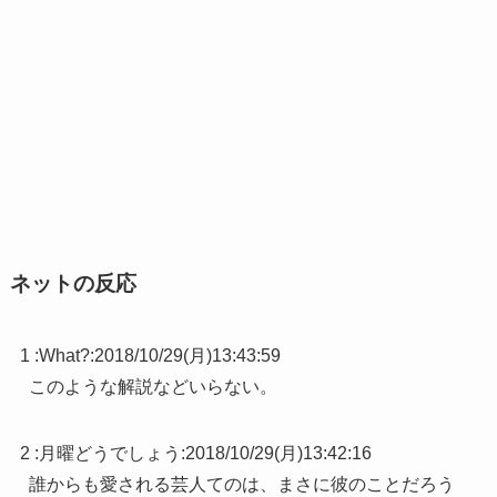
ネットの反応
1 :
What?
:
2018/10/29(月)13:43:59
このような解説などいらない。
2 :
月曜どうでしょう
:
2018/10/29(月)13:42:16
誰からも愛される芸人てのは、まさに彼のことだろう