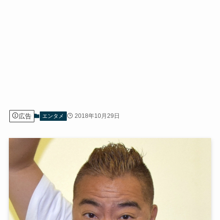
広告
2018年10月29日
エンタメ