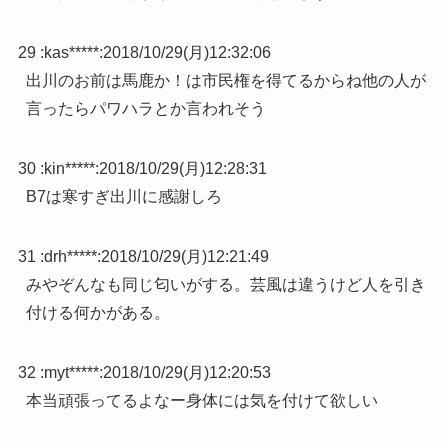
29 :
kas*****
:
2018/10/29(月)12:32:06
出川のお前は馬鹿か！は市民権を得てるからね他の人が
言ったらパワハラとか言われそう
30 :
kin*****
:
2018/10/29(月)12:28:31
B7は寒すぎ出川に感謝しろ
31 :
drh*****
:
2018/10/29(月)12:21:49
みやぞんなも同じ匂いがする。芸風は違うけど人を引き
付ける何かがある。
32 :
myt*****
:
2018/10/29(月)12:20:53
本当頑張ってるよなー身体には気を付けて欲しい