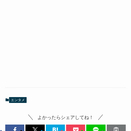
エンタメ
よかったらシェアしてね！