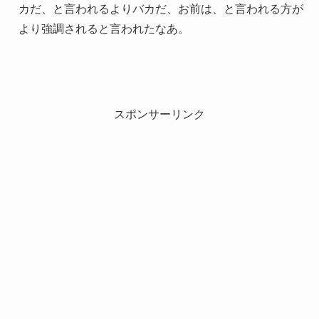
カだ、と言われるよりバカだ、お前は、と言われる方が
より強調されると言われたなあ。
スポンサーリンク