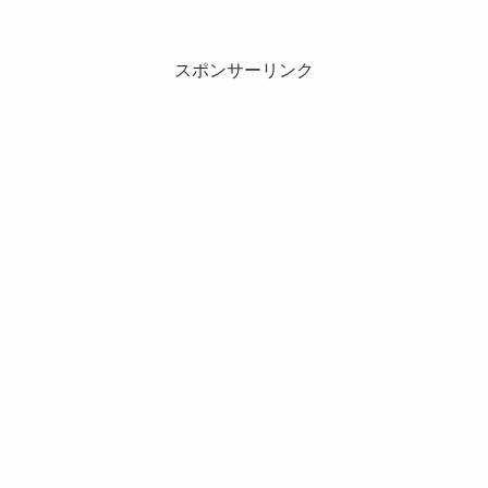
スポンサーリンク