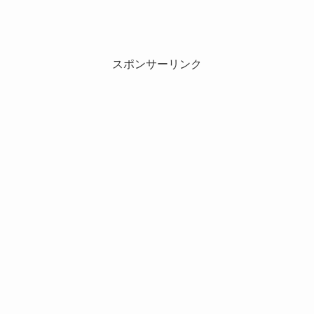
スポンサーリンク