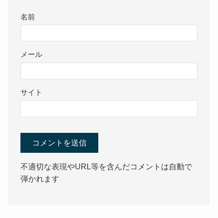
名前
メール
サイト
不適切な表現やURL等を含んだコメントは自動で
弾かれます