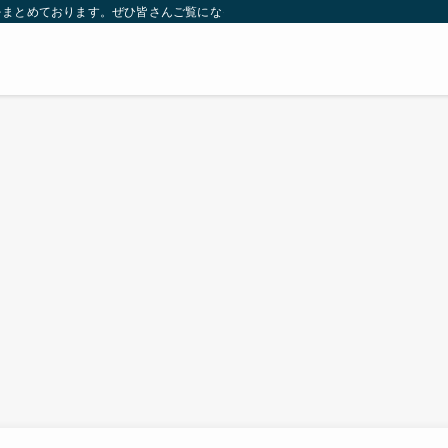
をまとめております。ぜひ皆さんご覧になっていってください。