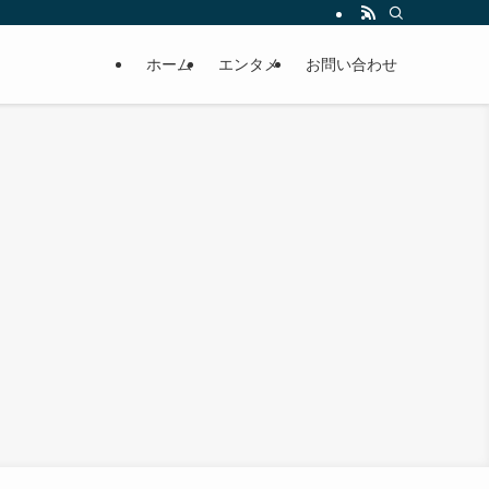
ホーム
エンタメ
お問い合わせ