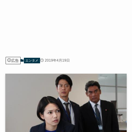
広告
2019年4月19日
エンタメ