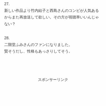
27.
新しい作品より竹内結子と西島さんのコンビが人気ある
からまた再放送して欲しい。その方が視聴率いいんじゃ
ない？
28.
二階堂ふみさんのファンになりました。
賢そうだし、性格もあっさりしてそう。
スポンサーリンク