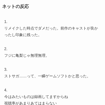
ネットの反応
1.
リメイクした時点でダメだった。前作のキャストが良か
ったし印象に残った。
2.
フジに亀梨じゃ無理無理。
3.
ストサガ……って、一瞬ゲームソフトかと思った。
4.
今はみたいものは録画してますからね
視聴率があまりあてはまらない