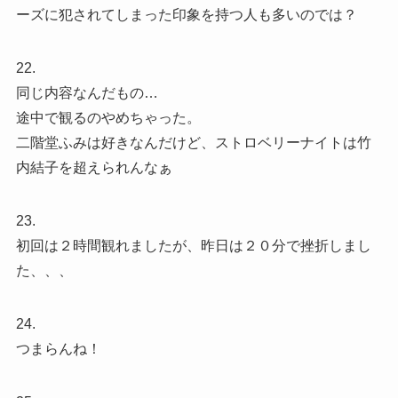
ーズに犯されてしまった印象を持つ人も多いのでは？
22.
同じ内容なんだもの…
途中で観るのやめちゃった。
二階堂ふみは好きなんだけど、ストロベリーナイトは竹
内結子を超えられんなぁ
23.
初回は２時間観れましたが、昨日は２０分で挫折しまし
た、、、
24.
つまらんね！