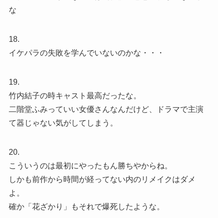
な
18.
イケパラの失敗を学んでいないのかな・・・
19.
竹内結子の時キャスト最高だったな。
二階堂ふみっていい女優さんなんだけど、ドラマで主演
て器じゃない気がしてしまう。
20.
こういうのは最初にやったもん勝ちやからね。
しかも前作から時間が経ってない内のリメイクはダメ
よ。
確か「花ざかり」もそれで爆死したような。