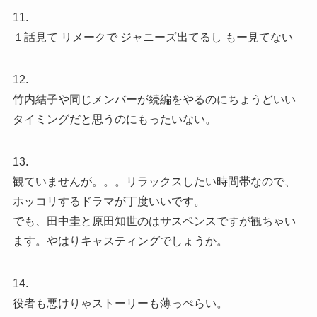
11.
１話見て リメークで ジャニーズ出てるし もー見てない
12.
竹内結子や同じメンバーが続編をやるのにちょうどいい
タイミングだと思うのにもったいない。
13.
観ていませんが。。。リラックスしたい時間帯なので、
ホッコリするドラマが丁度いいです。
でも、田中圭と原田知世のはサスペンスですが観ちゃい
ます。やはりキャスティングでしょうか。
14.
役者も悪けりゃストーリーも薄っぺらい。