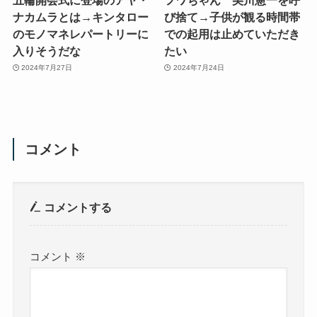
ナカムラとは→キンタロー
び捨て→子供が観る時間帯
のモノマネレパートリーに
での起用は止めていただき
入りそうだな
たい
2024年7月27日
2024年7月24日
コメント
コメントする
コメント
※