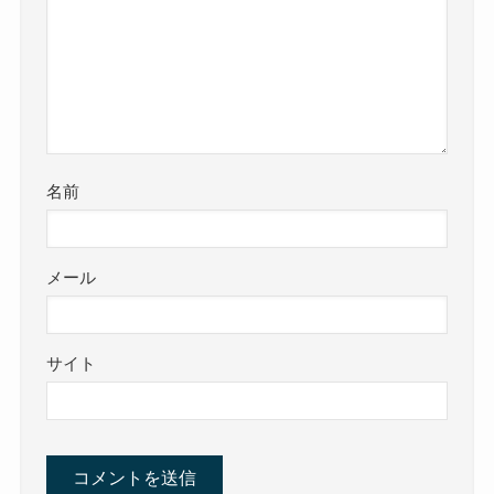
名前
メール
サイト