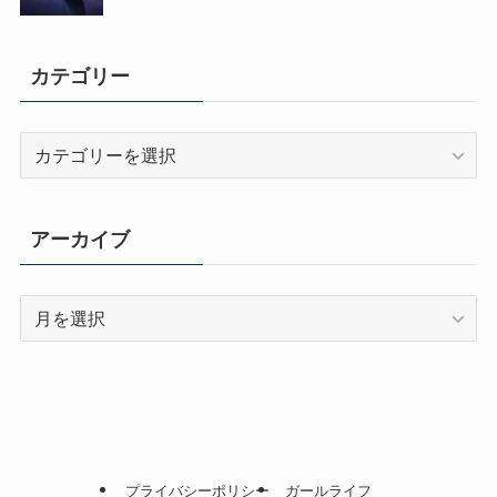
カテゴリー
カ
テ
ゴ
リ
アーカイブ
ー
ア
ー
カ
イ
ブ
プライバシーポリシー
ガールライフ