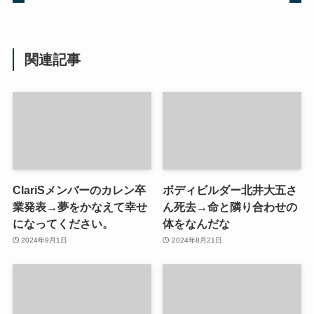
関連記事
ClariSメンバーのカレン卒
ボディビルダー北井大五さ
業発表→夢をかなえて幸せ
ん死去→命と隣り合わせの
になってください。
体をなんだな
2024年9月1日
2024年8月21日