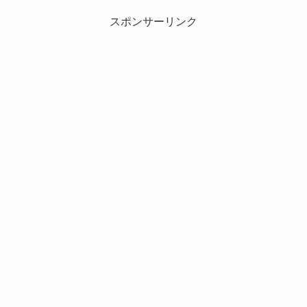
スポンサーリンク