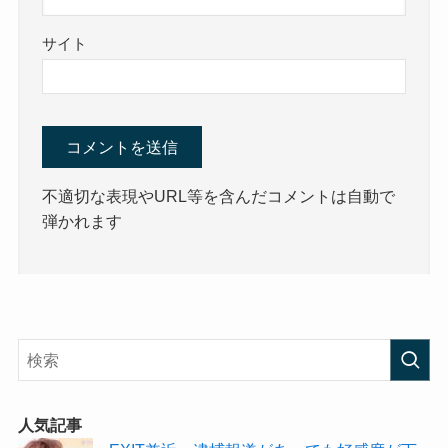
サイト
不適切な表現やURL等を含んだコメントは自動で
弾かれます
人気記事