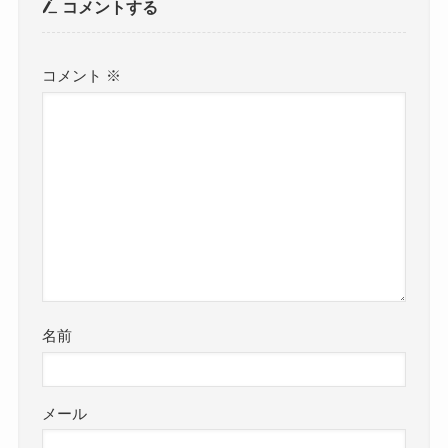
コメントする
コメント
※
名前
メール