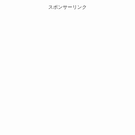
スポンサーリンク