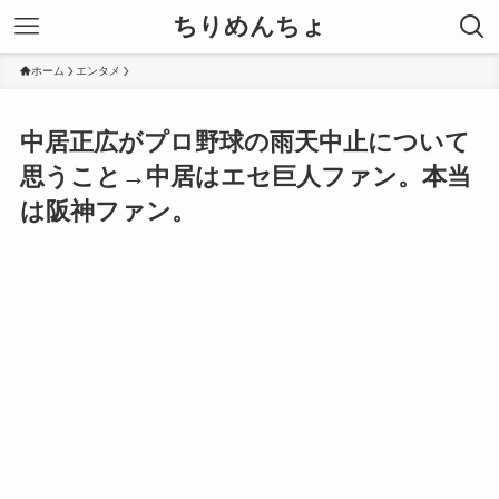
ちりめんちょ
ホーム
エンタメ
中居正広がプロ野球の雨天中止について
思うこと→中居はエセ巨人ファン。本当
は阪神ファン。