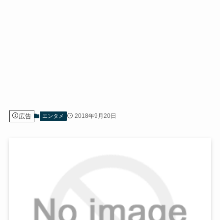
広告
2018年9月20日
エンタメ