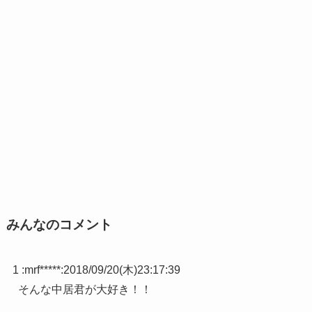
みんなのコメント
1 :
mrf*****
:
2018/09/20(木)23:17:39
そんな中居君が大好き！！