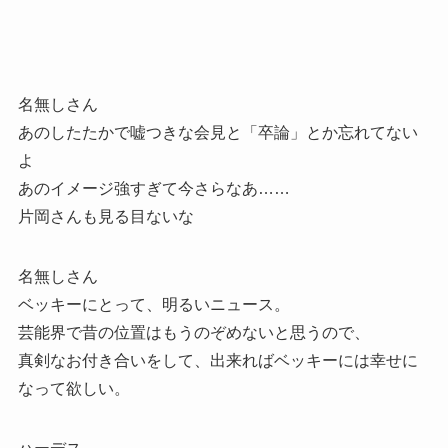
名無しさん
あのしたたかで嘘つきな会見と「卒論」とか忘れてない
よ
あのイメージ強すぎて今さらなあ……
片岡さんも見る目ないな
名無しさん
ベッキーにとって、明るいニュース。
芸能界で昔の位置はもうのぞめないと思うので、
真剣なお付き合いをして、出来ればベッキーには幸せに
なって欲しい。