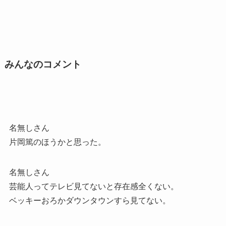
みんなのコメント
名無しさん
片岡篤のほうかと思った。
名無しさん
芸能人ってテレビ見てないと存在感全くない。
ベッキーおろかダウンタウンすら見てない。