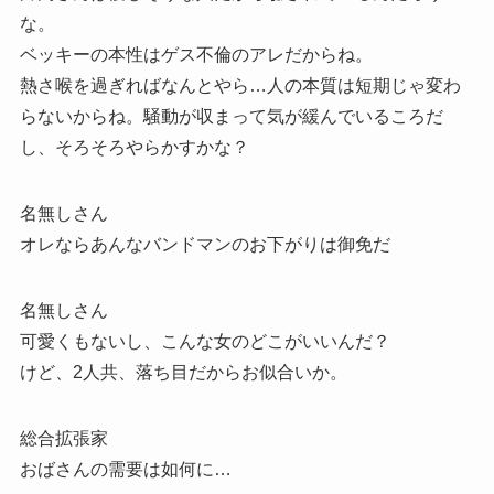
な。
ベッキーの本性はゲス不倫のアレだからね。
熱さ喉を過ぎればなんとやら…人の本質は短期じゃ変わ
らないからね。騒動が収まって気が緩んでいるころだ
し、そろそろやらかすかな？
名無しさん
オレならあんなバンドマンのお下がりは御免だ
名無しさん
可愛くもないし、こんな女のどこがいいんだ？
けど、2人共、落ち目だからお似合いか。
総合拡張家
おばさんの需要は如何に…