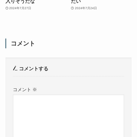
入りそうだな
たい
2024年7月27日
2024年7月24日
コメント
コメントする
コメント
※