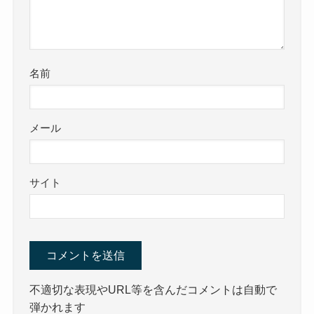
名前
メール
サイト
不適切な表現やURL等を含んだコメントは自動で
弾かれます