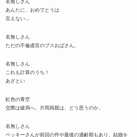
名無しさん
あんたに、おめでとうは
言えない…
名無しさん
ただの不倫虚言のブスおばさん。
名無しさん
これも計算のうち！
あざとい
虹色の青空
交際は破局へ。片岡両親は、どう思うのか。
名無しさん
ベッキーさんが前回の件や最後の適齢期もあり、結婚を