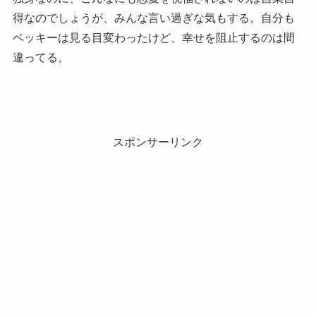
得なのでしょうが、みんな言い過ぎな気もする。自分も
ベッキーは見る目変わったけど、幸せを阻止するのは間
違ってる。
スポンサーリンク