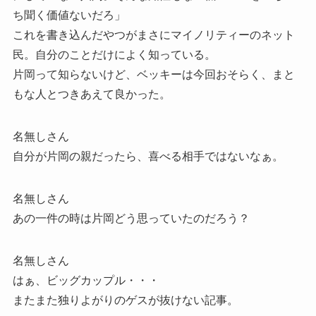
ち聞く価値ないだろ」
これを書き込んだやつがまさにマイノリティーのネット
民。自分のことだけによく知っている。
片岡って知らないけど、ベッキーは今回おそらく、まと
もな人とつきあえて良かった。
名無しさん
自分が片岡の親だったら、喜べる相手ではないなぁ。
名無しさん
あの一件の時は片岡どう思っていたのだろう？
名無しさん
はぁ、ビッグカップル・・・
またまた独りよがりのゲスが抜けない記事。