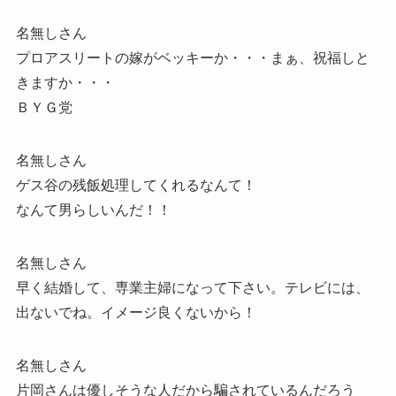
名無しさん
プロアスリートの嫁がベッキーか・・・まぁ、祝福しと
きますか・・・
ＢＹＧ党
名無しさん
ゲス谷の残飯処理してくれるなんて！
なんて男らしいんだ！！
名無しさん
早く結婚して、専業主婦になって下さい。テレビには、
出ないでね。イメージ良くないから！
名無しさん
片岡さんは優しそうな人だから騙されているんだろう