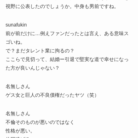
視野に公表したのでしょうか。中身も男前ですね。
sunafukin
前が前だけに…例えファンだったとは言え、ある意味ス
ゴいね。
で？まだタレント業に拘るの？
ここらで見切って、結婚ー引退で堅実な道で幸せになっ
た方が良いんじゃない？
名無しさん
ゲス女と巨人の不良債権だったヤツ（笑）
名無しさん
不倫そのものが悪いのではなく
性格が悪い。