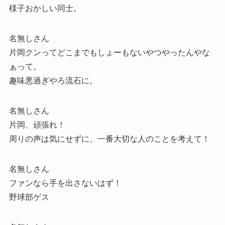
様子おかしい同士。
名無しさん
片岡クンってどこまでもしょーもないやつやったんやな
ぁって。
趣味悪過ぎやろ流石に。
名無しさん
片岡、頑張れ！
周りの声は気にせずに、一番大切な人のことを考えて！
名無しさん
ファンなら手を出さないはず！
野球部ゲス