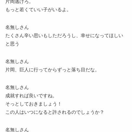
片岡逃げろ。
もっと若くていい子がいるよ。
名無しさん
たくさん辛い思いもしただろうし、幸せになってほしい
と思う
名無しさん
片岡、巨人に行ってからずっと落ち目だな。
名無しさん
成就すれば良いですね。
そっとしておきましょう！
この人はいつになると許されるのでしょうか？
名無しさん