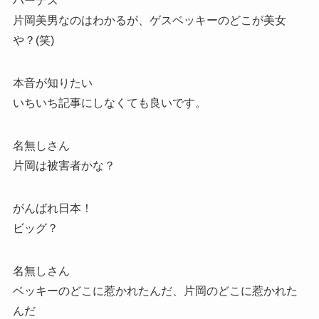
ハーデス
片岡美男なのはわかるが、ゲスベッキーのどこが美女
や？(笑)
本音が知りたい
いちいち記事にしなくても良いです。
名無しさん
片岡は被害者かな？
がんばれ日本！
ビッグ？
名無しさん
ベッキーのどこに惹かれたんだ、片岡のどこに惹かれた
んだ