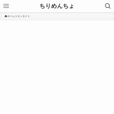
ちりめんちょ
ホーム
エンタメ