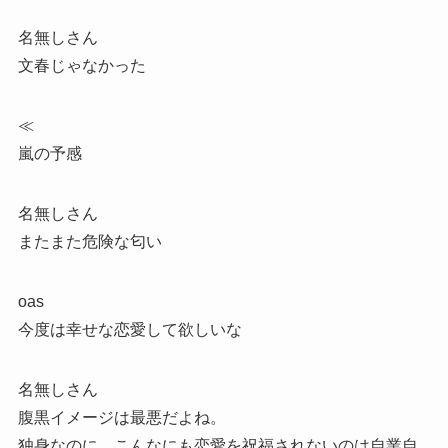
名無しさん
文春じゃなかった
≪
嵐の予感
名無しさん
またまた危険な匂い
oas
今度は幸せな恋愛して欲しいな
名無しさん
腹黒イメージは最悪だよね。
独身なのに、こんなにも恋愛を祝福されないのは自業自