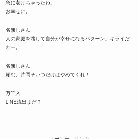
急に老けちゃったね。
お幸せに。
名無しさん
人の家庭を壊して自分が幸せになるパターン。キライだ
わー。
名無しさん
頼む、片岡そいつだけはやめてくれ！
万竿入
LINE流出まだ？