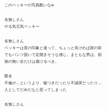
このベッキーの写真酷いなw
名無しさん
やる気元気ベッキー
名無しさん
ベッキーは昔の印象と違って、ちょっと良ければ誰の前
でもパンツ脱いで足開きそうな感じ。まともな男は、節
操の無い女だけは避けるべき。
匿名
不倫が…というより、嘘つきだったり不誠実だったり…
人としてだめだなと思ってしまった
名無しさん