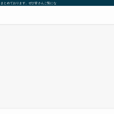
をまとめております。ぜひ皆さんご覧になっていってください。