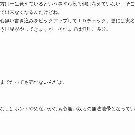
方は一生覚えているという事すら殴る側は考えていない。そこ
て出来なくなるんだけどね。
心無い書き込みをピックアップしてＩＤチェック、更には実名
う世界がやってきますが、それまでは無理、多分。
までたっても売れないんだよ。
なしはホントやめないかなぁ心無い奴らの無法地帯となってい