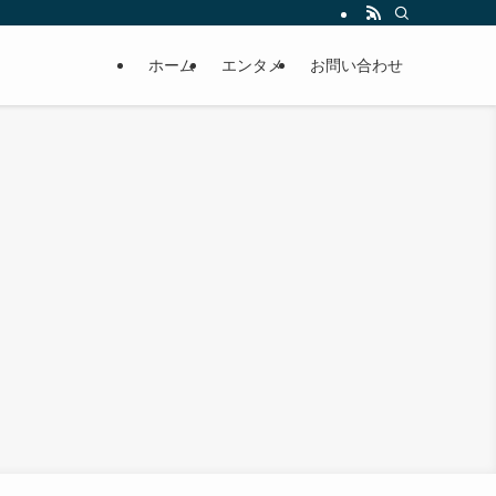
ホーム
エンタメ
お問い合わせ