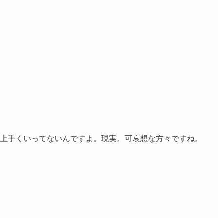
上手くいってないんですよ。現実。可哀想な方々ですね。