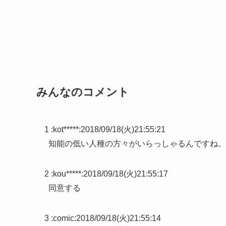
みんなのコメント
1 :
kot*****
:
2018/09/18(火)21:55:21
知能の低い人種の方々がいらっしゃるんですね。
2 :
kou*****
:
2018/09/18(火)21:55:17
同意する
3 :
comic
:
2018/09/18(火)21:55:14