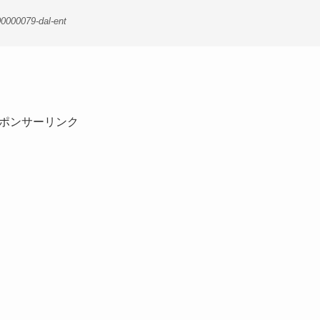
0000079-dal-ent
ポンサーリンク