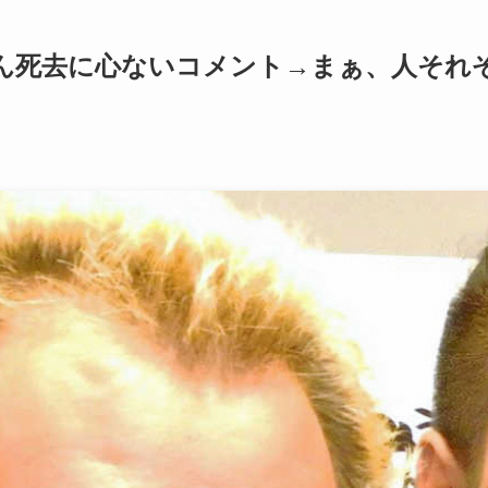
ん死去に心ないコメント→まぁ、人それ