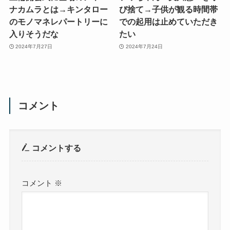
ナカムラとは→キンタロー
び捨て→子供が観る時間帯
のモノマネレパートリーに
での起用は止めていただき
入りそうだな
たい
2024年7月27日
2024年7月24日
コメント
コメントする
コメント
※