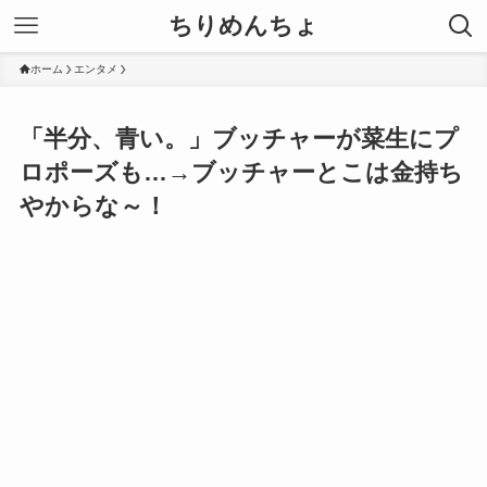
ちりめんちょ
ホーム
エンタメ
「半分、青い。」ブッチャーが菜生にプ
ロポーズも…→ブッチャーとこは金持ち
やからな～！