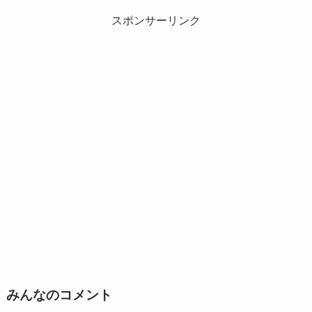
スポンサーリンク
みんなのコメント