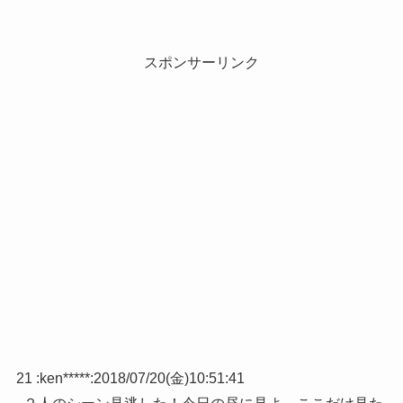
スポンサーリンク
21 :
ken*****
:
2018/07/20(金)10:51:41