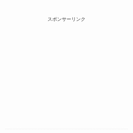
スポンサーリンク