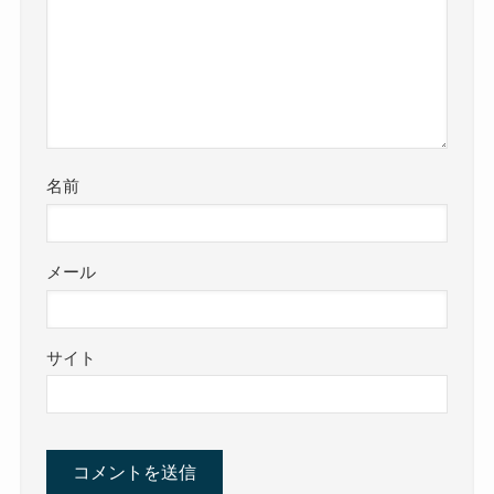
名前
メール
サイト