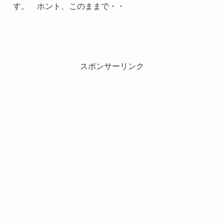
す。 ホント、このままで・・
スポンサーリンク