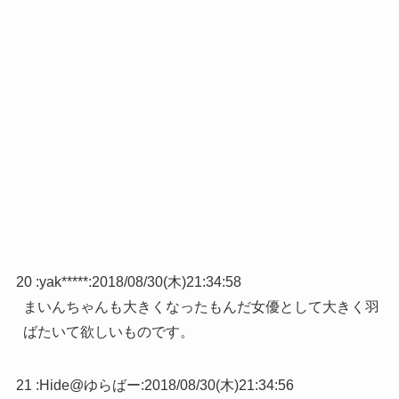
20 :
yak*****
:
2018/08/30(木)21:34:58
まいんちゃんも大きくなったもんだ女優として大きく羽
ばたいて欲しいものです。
21 :
Hide@ゆらばー
:
2018/08/30(木)21:34:56