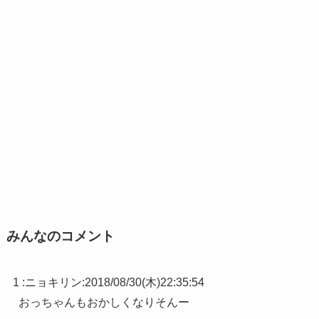
みんなのコメント
1 :
ニョキリン
:
2018/08/30(木)22:35:54
おっちゃんもおかしくなりそんー