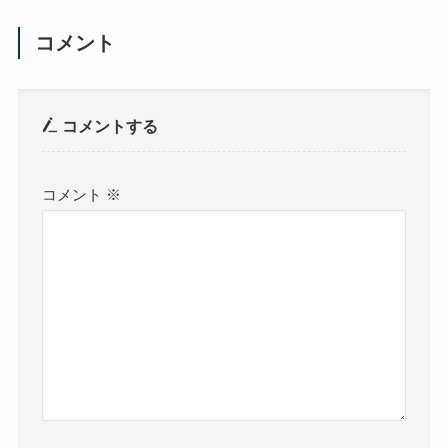
コメント
コメントする
コメント
※