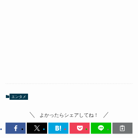
エンタメ
よかったらシェアしてね！