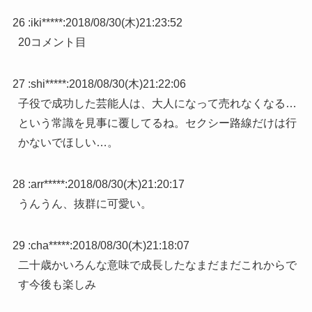
26 :
iki*****
:
2018/08/30(木)21:23:52
20コメント目
27 :
shi*****
:
2018/08/30(木)21:22:06
子役で成功した芸能人は、大人になって売れなくなる…
という常識を見事に覆してるね。セクシー路線だけは行
かないでほしい…。
28 :
arr*****
:
2018/08/30(木)21:20:17
うんうん、抜群に可愛い。
29 :
cha*****
:
2018/08/30(木)21:18:07
二十歳かいろんな意味で成長したなまだまだこれからで
す今後も楽しみ