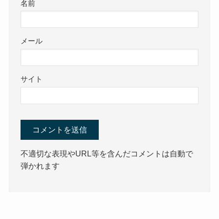
名前
メール
サイト
不適切な表現やURL等を含んだコメントは自動で
弾かれます