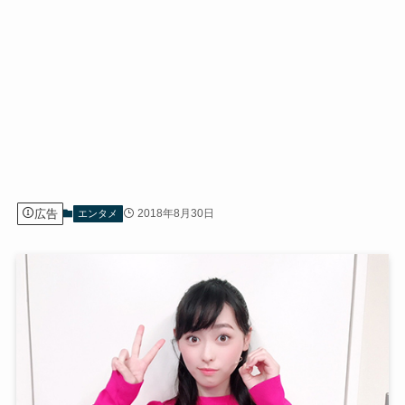
広告
2018年8月30日
エンタメ