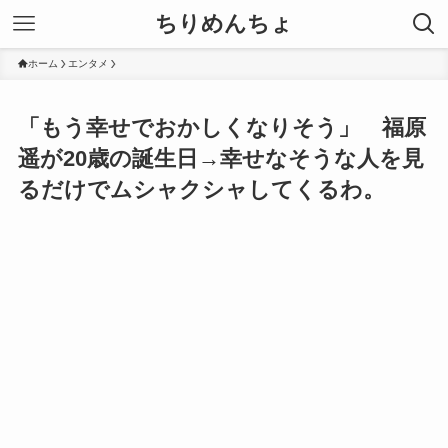
ちりめんちょ
ホーム
エンタメ
「もう幸せでおかしくなりそう」 福原
遥が20歳の誕生日→幸せなそうな人を見
るだけでムシャクシャしてくるわ。