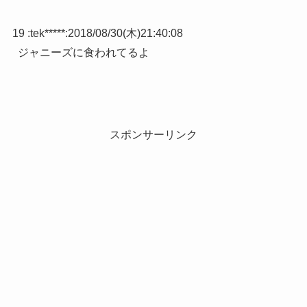
19 :
tek*****
:
2018/08/30(木)21:40:08
ジャニーズに食われてるよ
スポンサーリンク